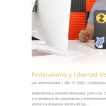
Federalismo y Libertad Ve
por
administrador
|
Abr 17, 2020
|
Subdestac
Federalismo y Libertad Venezuela junto a la 
a la tendencia de capacitación y entretenimient
online o a distancia, dentro de los...