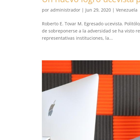
por
administrador
|
Jun 29, 2020
|
Venezuela
Roberto E. Tovar M. Egresado ucevista. Polit
de sobreponerse a la adversidad se ha visto r
representativas instituciones, la...