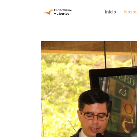
Inicio
Nosot