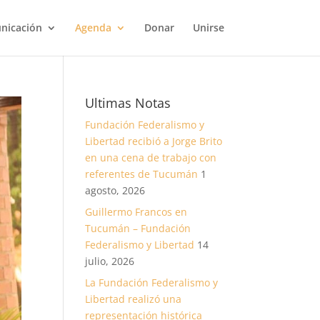
nicación
Agenda
Donar
Unirse
Ultimas Notas
Fundación Federalismo y
Libertad recibió a Jorge Brito
en una cena de trabajo con
referentes de Tucumán
1
agosto, 2026
Guillermo Francos en
Tucumán – Fundación
Federalismo y Libertad
14
julio, 2026
La Fundación Federalismo y
Libertad realizó una
representación histórica