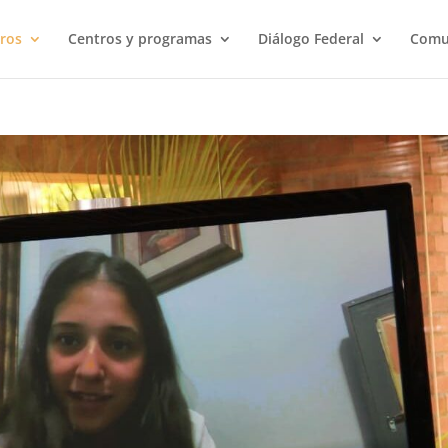
ros
Centros y programas
Diálogo Federal
Comu