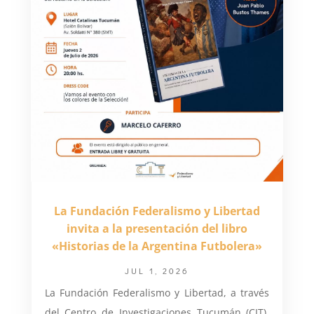
La Fundación Federalismo y Libertad
invita a la presentación del libro
«Historias de la Argentina Futbolera»
JUL 1, 2026
La Fundación Federalismo y Libertad, a través
del Centro de Investigaciones Tucumán (CIT),