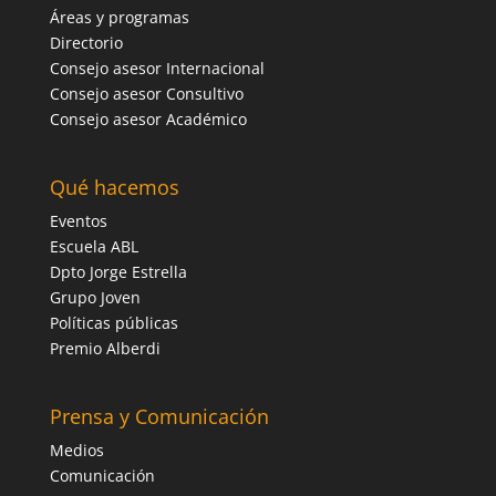
Áreas y programas
Directorio
Consejo asesor Internacional
Consejo asesor Consultivo
Consejo asesor Académico
Qué hacemos
Eventos
Escuela ABL
Dpto Jorge Estrella
Grupo Joven
Políticas públicas
Premio Alberdi
Prensa y Comunicación
Medios
Comunicación