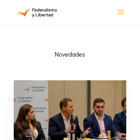
Novedades