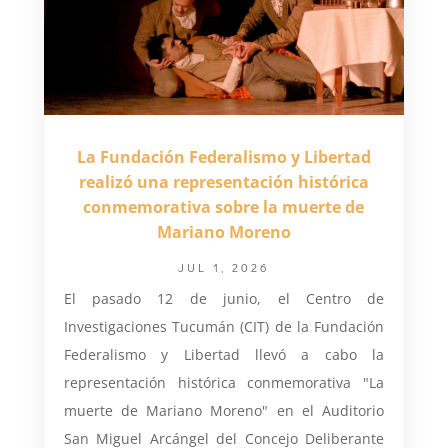
La Fundación Federalismo y Libertad
realizó una representación histórica
conmemorativa sobre la muerte de
Mariano Moreno
JUL 1, 2026
El pasado 12 de junio, el Centro de
Investigaciones Tucumán (CIT) de la Fundación
Federalismo y Libertad llevó a cabo la
representación histórica conmemorativa "La
muerte de Mariano Moreno" en el Auditorio
San Miguel Arcángel del Concejo Deliberante