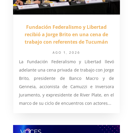
Fundación Federalismo y Libertad
recibió a Jorge Brito en una cena de
trabajo con referentes de Tucumán
AGO 1, 2026
La Fundación Federalismo y Libertad llevó
adelante una cena privada de trabajo con Jorge
Brito, presidente de Banco Macro y de
Genneia, accionista de Camuzzi e Inversora
Juramento, y expresidente de River Plate, en el
marco de su ciclo de encuentros con actores...