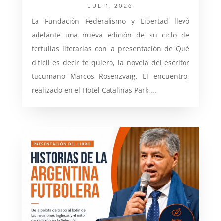
JUL 1, 2026
La Fundación Federalismo y Libertad llevó
adelante una nueva edición de su ciclo de
tertulias literarias con la presentación de Qué
difícil es decir te quiero, la novela del escritor
tucumano Marcos Rosenzvaig. El encuentro,
realizado en el Hotel Catalinas Park,...