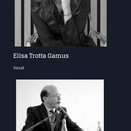
Elisa Trotta Gamus
Vocal