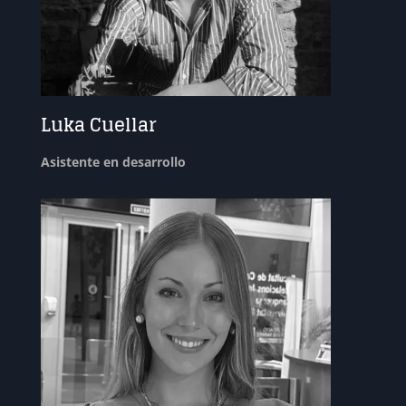
Luka Cuellar
Asistente en desarrollo