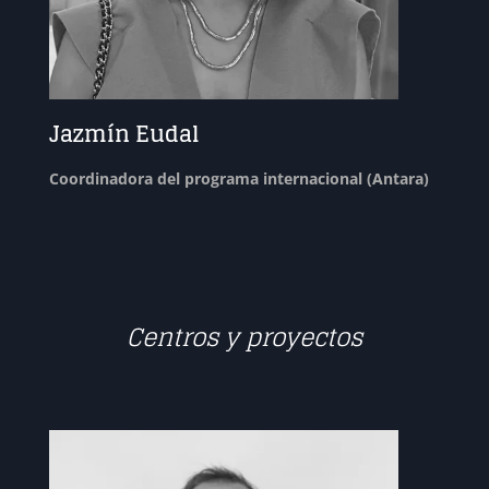
Jazmín Eudal
Coordinadora del programa internacional (Antara)
Centros y proyectos