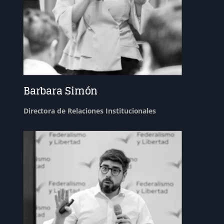
Barbara Simón
Directora de Relaciones Institucionales