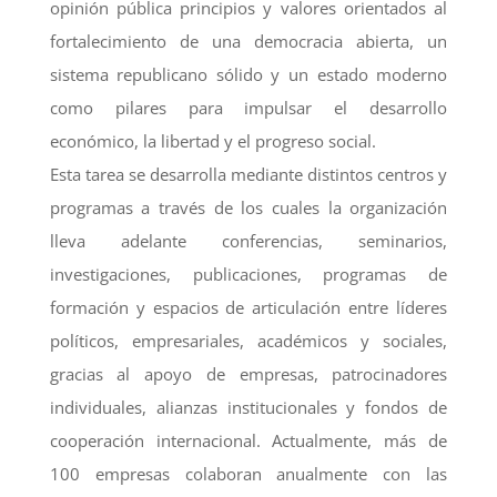
opinión pública principios y valores orientados al
fortalecimiento de una democracia abierta, un
sistema republicano sólido y un estado moderno
como pilares para impulsar el desarrollo
económico, la libertad y el progreso social.
Esta tarea se desarrolla mediante distintos centros y
programas a través de los cuales la organización
lleva adelante conferencias, seminarios,
investigaciones, publicaciones, programas de
formación y espacios de articulación entre líderes
políticos, empresariales, académicos y sociales,
gracias al apoyo de empresas, patrocinadores
individuales, alianzas institucionales y fondos de
cooperación internacional. Actualmente, más de
100 empresas colaboran anualmente con las