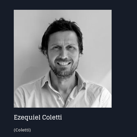
Ezequiel Coletti
(Coletti)