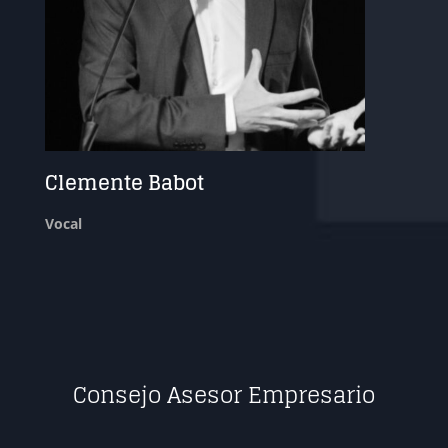
Clemente Babot
Vocal
Consejo Asesor Empresario