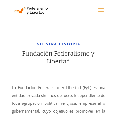
NUESTRA HISTORIA
Fundación Federalismo y
Libertad
La Fundación Federalismo y Libertad (FyL) es una
entidad privada sin fines de lucro, independiente de
toda agrupación política, religiosa, empresarial o
gubernamental, cuyo objetivo es promover en la