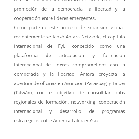
promoción de la democracia, la libertad y la
cooperación entre líderes emergentes.
Como parte de este proceso de expansión global,
recientemente se lanzó Antara Network, el capítulo
internacional de FyL, concebido como una
plataforma de articulación y formación
internacional de líderes comprometidos con la
democracia y la libertad. Antara proyecta la
apertura de oficinas en Asunción (Paraguay) y Taipei
(Taiwán), con el objetivo de consolidar hubs
regionales de formación, networking, cooperación
internacional y desarrollo de programas
estratégicos entre América Latina y Asia.