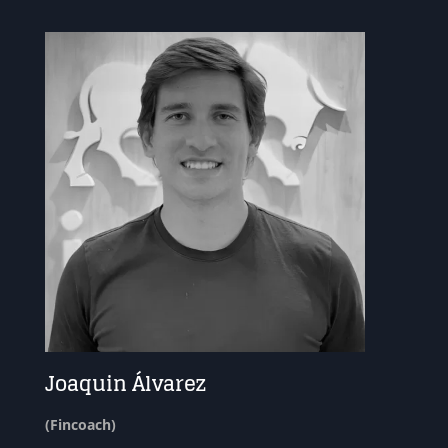
Joaquin Álvarez
(Fincoach)