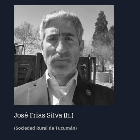
José Frias Silva (h.)
(Sociedad Rural de Tucumán)