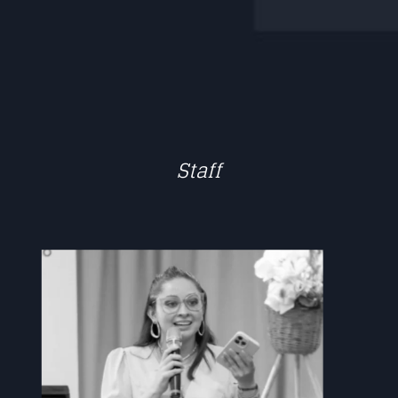
Staff