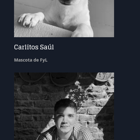
Carlitos Saúl
Mascota de FyL