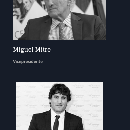
Miguel Mitre
Vicepresidente