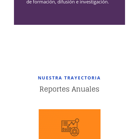
de formación, difusión e investigación.
NUESTRA TRAYECTORIA
Reportes Anuales