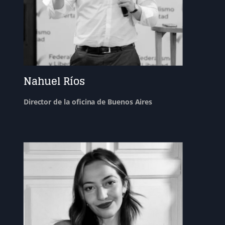
Nahuel Ríos
Director de la oficina de Buenos Aires