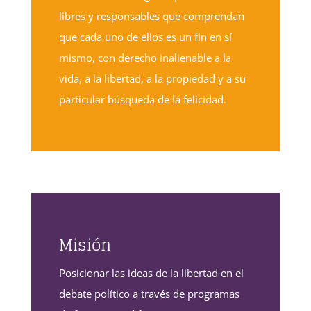
libres y responsables que comprendan
que cada uno de ellos es un fin en sí
mismo, con derecho inalienable a la
vida, a la libertad, a la propiedad y a su
particular búsqueda de la felicidad.
Misión
Posicionar las ideas de la libertad en el
debate político a través de programas