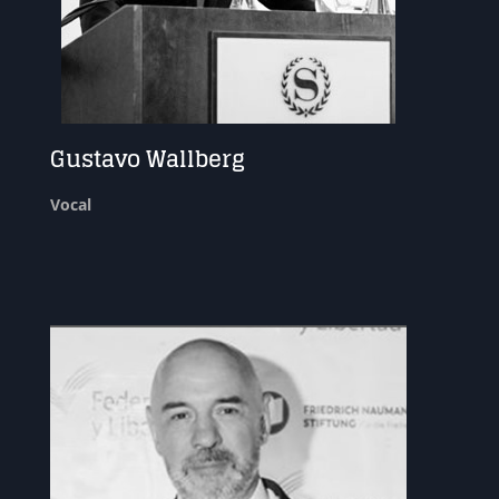
Gustavo Wallberg
Vocal