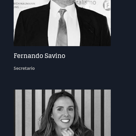
Fernando Savino
Secretario