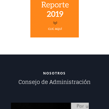
NOSOTROS
Consejo de Administración