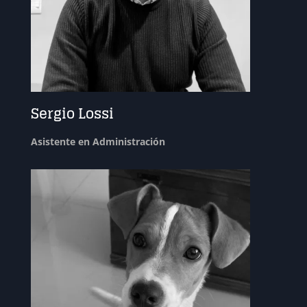
Sergio Lossi
Asistente en Administración