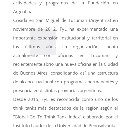
actividades y programas de la Fundación en
Argentina.
Creada en San Miguel de Tucumán (Argentina) en
noviembre de 2012, FyL ha experimentado una
importante expansión institucional y territorial en
los últimos años. La organización cuenta
actualmente con oficinas en Tucumán y
recientemente abrió una nueva oficina en la Ciudad
de Buenos Aires, consolidando así una estructura
de alcance nacional con programas permanentes y
presencia en distintas provincias argentinas.
Desde 2015, FyL es reconocida como uno de los
think tanks más destacados de la región según el
“Global Go To Think Tank Index” elaborado por el
Instituto Lauder de la Universidad de Pennsylvania.