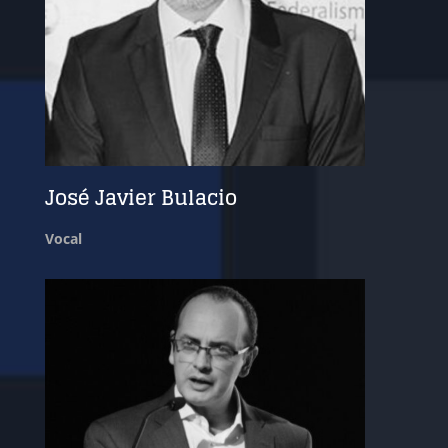
José Javier Bulacio
Vocal