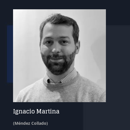
Ignacio Martina
(Méndez Collado)