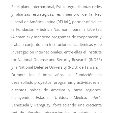
En el plano internacional, FyL integra distintas redes
y alianzas estratégicas: es miembro de la Red
Liberal de América Latina (RELIAL), partner oficial de
la Fundación Friedrich Naumann para la Libertad
(Alemania) y mantiene programas de cooperación y
trabajo conjunto con instituciones académicas y de
investigación internacionales, entre ellas el Institute
for National Defense and Security Research (INDSR)
y la National Defense University (NDU) de Taiwán.
Durante los últimos años, la Fundación ha
desarrollado proyectos, programas y actividades en
distintos países de América y otras regiones,
incluyendo Estados Unidos, México, Perú,
Venezuela y Paraguay, fortaleciendo una creciente
red de vínculos internacionales orientados a la