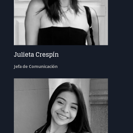
Julieta Crespín
Jefa de Comunicación