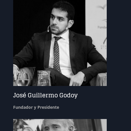
José Guillermo Godoy
Fundador y Presidente