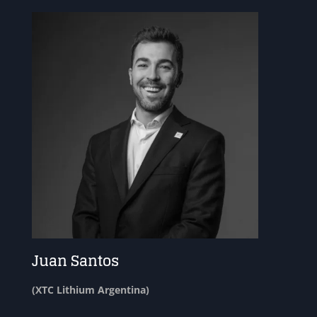
Juan Santos
(XTC Lithium Argentina)