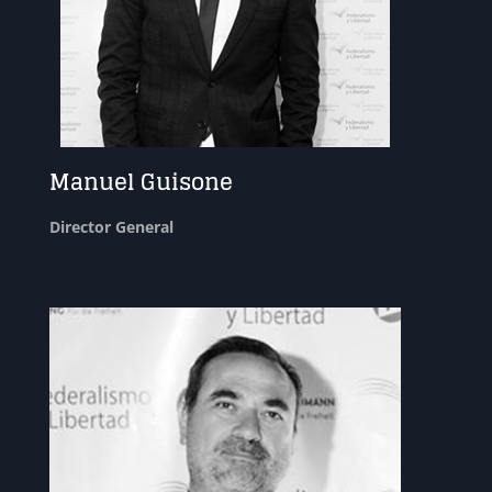
Manuel Guisone
Director General