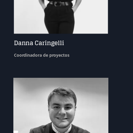
Danna Caringelli
Coordinadora de proyectos