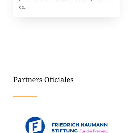
de...
Partners Oficiales