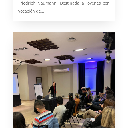
Friedrich Naumann. Destinada a jóvenes con
vocación de...