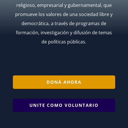
religioso, empresarial y gubernamental, que
promueve los valores de una sociedad libre y
democrática, a través de programas de
formación, investigación y difusión de temas
de políticas públicas.
DONÁ AHORA
UNITE COMO VOLUNTARIO