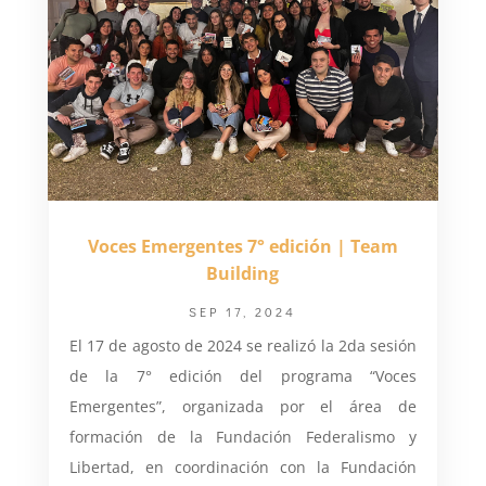
Voces Emergentes 7° edición | Team
Building
SEP 17, 2024
El 17 de agosto de 2024 se realizó la 2da sesión
de la 7° edición del programa “Voces
Emergentes”, organizada por el área de
formación de la Fundación Federalismo y
Libertad, en coordinación con la Fundación