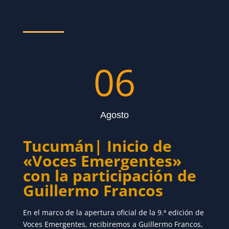
06
Agosto
Tucumán| Inicio de
«Voces Emergentes»
con la participación de
Guillermo Francos
En el marco de la apertura oficial de la 9.ª edición de
Voces Emergentes, recibiremos a Guillermo Francos,