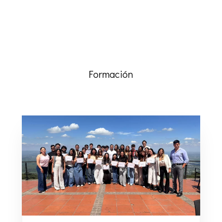
Formación