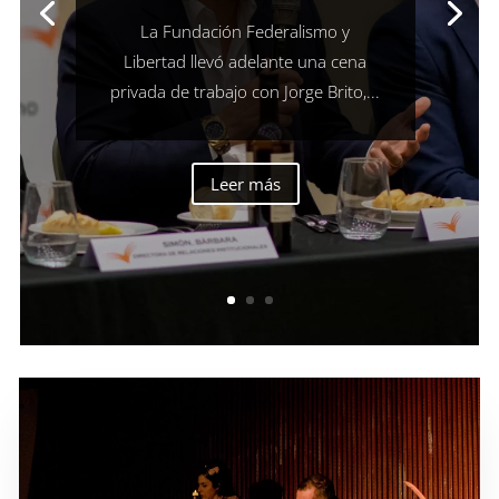
La Fundación Federalismo y
Libertad llevó adelante una cena
privada de trabajo con Jorge Brito,...
Leer más