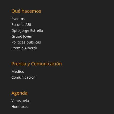
Qué hacemos
Eventos
Escuela ABL
Dpto Jorge Estrella
Grupo Joven
Políticas públicas
Premio Alberdi
Prensa y Comunicación
Medios
Comunicación
Agenda
Venezuela
Honduras