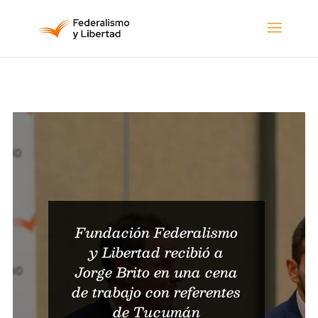
Fundación Federalismo
y Libertad recibió a
Jorge Brito en una cena
de trabajo con referentes
de Tucumán