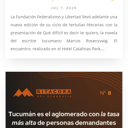
JUL 1, 2026
La Fundación Federalismo y Libertad llevó adelante una
nueva edición de su ciclo de tertulias literarias con la
presentación de Qué difícil es decir te quiero, la novela
del escritor tucumano Marcos Rosenzvaig. El
encuentro, realizado en el Hotel Catalinas Park,...