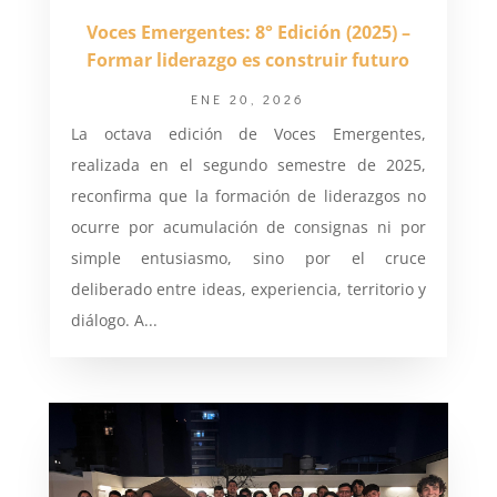
Voces Emergentes: 8° Edición (2025) –
Formar liderazgo es construir futuro
ENE 20, 2026
La octava edición de Voces Emergentes,
realizada en el segundo semestre de 2025,
reconfirma que la formación de liderazgos no
ocurre por acumulación de consignas ni por
simple entusiasmo, sino por el cruce
deliberado entre ideas, experiencia, territorio y
diálogo. A...