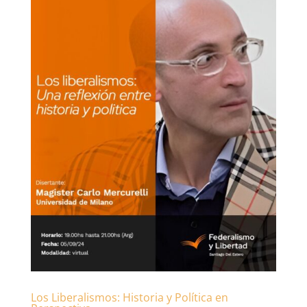
Los Liberalismos: Historia y Política en