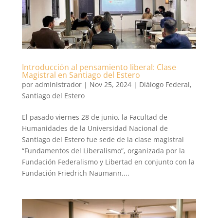
Introducción al pensamiento liberal: Clase
Magistral en Santiago del Estero
por
administrador
|
Nov 25, 2024
|
Diálogo Federal
,
Santiago del Estero
El pasado viernes 28 de junio, la Facultad de
Humanidades de la Universidad Nacional de
Santiago del Estero fue sede de la clase magistral
“Fundamentos del Liberalismo”, organizada por la
Fundación Federalismo y Libertad en conjunto con la
Fundación Friedrich Naumann....