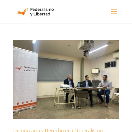
Democracia y Derecho en el Liberalismo: