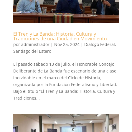
El Tren y La Banda: Historia, Cultura y
Tradiciones de una Ciudad en Movimiento
por
administrador
|
Nov 25, 2024
|
Diálogo Federal
,
Santiago del Estero
El pasado sábado 13 de julio, el Honorable Concejo
Deliberante de La Banda fue escenario de una clase
inolvidable en el marco del Ciclo de Historia,
organizada por la Fundación Federalismo y Libertad.
Bajo el título “El Tren y La Banda: Historia, Cultura y
Tradiciones...