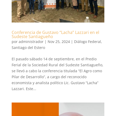
Conferencia de Gustavo “Lacha” Lazzari en el
Sudeste Santiagueño
por
administrador
|
Nov 25, 2024
|
Diálogo Federal
,
Santiago del Estero
El pasado sábado 14 de septiembre, en el Predio
Ferial de la Sociedad Rural del Sudeste Santiagueño,
se llevó a cabo la conferencia titulada “El Agro como
Pilar de Desarrollo”, a cargo del reconocido
economista y analista político Lic. Gustavo “Lacha”
Lazzari. Este...