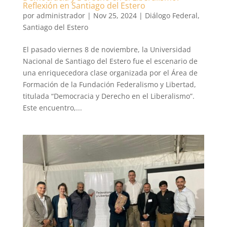
Reflexión en Santiago del Estero
por
administrador
|
Nov 25, 2024
|
Diálogo Federal
,
Santiago del Estero
El pasado viernes 8 de noviembre, la Universidad
Nacional de Santiago del Estero fue el escenario de
una enriquecedora clase organizada por el Área de
Formación de la Fundación Federalismo y Libertad,
titulada “Democracia y Derecho en el Liberalismo”.
Este encuentro,...