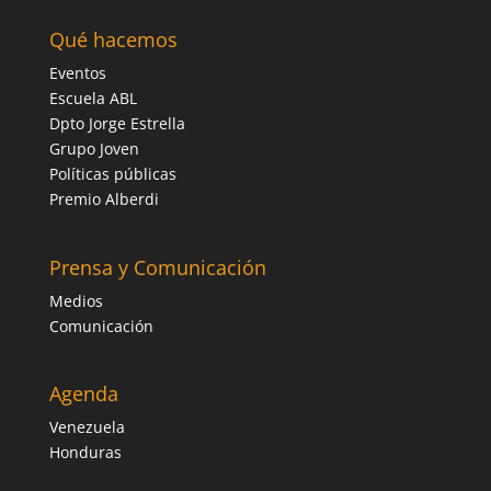
Qué hacemos
Eventos
Escuela ABL
Dpto Jorge Estrella
Grupo Joven
Políticas públicas
Premio Alberdi
Prensa y Comunicación
Medios
Comunicación
Agenda
Venezuela
Honduras