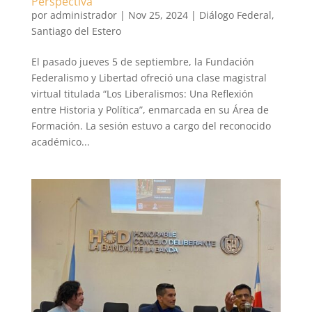
Perspectiva
por
administrador
|
Nov 25, 2024
|
Diálogo Federal
,
Santiago del Estero
El pasado jueves 5 de septiembre, la Fundación
Federalismo y Libertad ofreció una clase magistral
virtual titulada “Los Liberalismos: Una Reflexión
entre Historia y Política”, enmarcada en su Área de
Formación. La sesión estuvo a cargo del reconocido
académico...