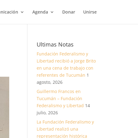
nicación
Agenda
Donar
Unirse
Ultimas Notas
Fundación Federalismo y
Libertad recibió a Jorge Brito
en una cena de trabajo con
referentes de Tucumán
1
agosto, 2026
Guillermo Francos en
Tucumán – Fundación
Federalismo y Libertad
14
julio, 2026
La Fundación Federalismo y
Libertad realizó una
representación histórica