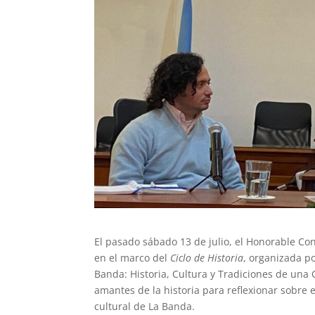
El pasado sábado 13 de julio, el Honorable Co
en el marco del
Ciclo de Historia
, organizada po
Banda: Historia, Cultura y Tradiciones de una
amantes de la historia para reflexionar sobre el
cultural de La Banda.