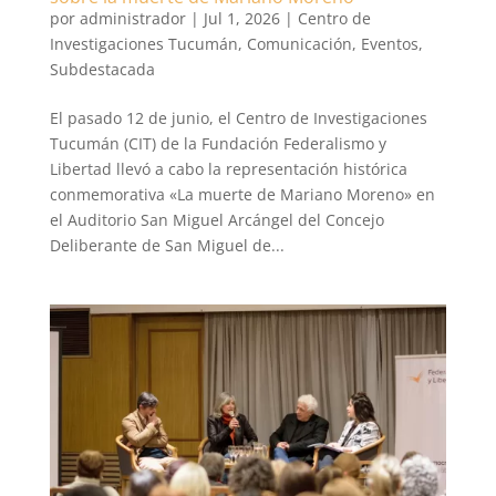
por
administrador
|
Jul 1, 2026
|
Centro de
Investigaciones Tucumán
,
Comunicación
,
Eventos
,
Subdestacada
El pasado 12 de junio, el Centro de Investigaciones
Tucumán (CIT) de la Fundación Federalismo y
Libertad llevó a cabo la representación histórica
conmemorativa «La muerte de Mariano Moreno» en
el Auditorio San Miguel Arcángel del Concejo
Deliberante de San Miguel de...