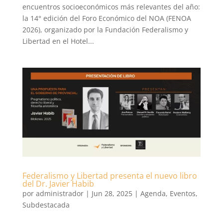
encuentros socioeconómicos más relevantes del año:
la 14° edición del Foro Económico del NOA (FENOA
2026), organizado por la Fundación Federalismo y
Libertad en el Hotel...
Federalismo y Libertad presenta el nuevo libro
del Dr. Javier Habib
por
administrador
|
Jun 28, 2025
|
Agenda
,
Eventos
,
Subdestacada