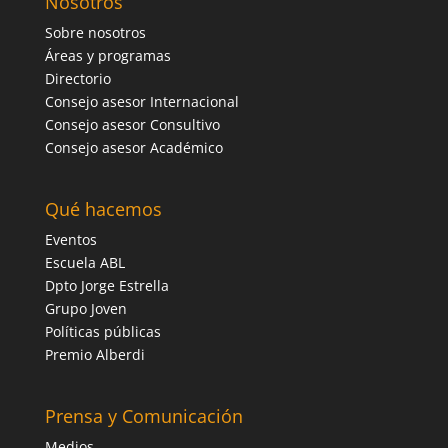
Nosotros
Sobre nosotros
Áreas y programas
Directorio
Consejo asesor Internacional
Consejo asesor Consultivo
Consejo asesor Académico
Qué hacemos
Eventos
Escuela ABL
Dpto Jorge Estrella
Grupo Joven
Políticas públicas
Premio Alberdi
Prensa y Comunicación
Medios