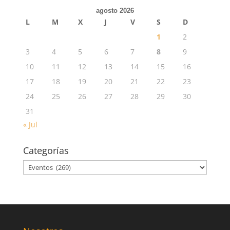
agosto 2026
L
M
X
J
V
S
D
1
2
3
4
5
6
7
8
9
10
11
12
13
14
15
16
17
18
19
20
21
22
23
24
25
26
27
28
29
30
31
« Jul
Categorías
Categorías