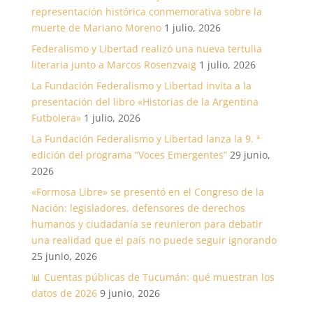
representación histórica conmemorativa sobre la
muerte de Mariano Moreno
1 julio, 2026
Federalismo y Libertad realizó una nueva tertulia
literaria junto a Marcos Rosenzvaig
1 julio, 2026
La Fundación Federalismo y Libertad invita a la
presentación del libro «Historias de la Argentina
Futbolera»
1 julio, 2026
La Fundación Federalismo y Libertad lanza la 9. ª
edición del programa “Voces Emergentes”
29 junio,
2026
«Formosa Libre» se presentó en el Congreso de la
Nación: legisladores, defensores de derechos
humanos y ciudadanía se reunieron para debatir
una realidad que el país no puede seguir ignorando
25 junio, 2026
📊 Cuentas públicas de Tucumán: qué muestran los
datos de 2026
9 junio, 2026