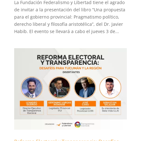
La Fundación Federalismo y Libertad tiene el agrado
de invitar a la presentación del libro “Una propuesta
para el gobierno provincial: Pragmatismo político,
derecho liberal y filosofía aristotélica”, del Dr. Javier
Habib. El evento se llevará a cabo el jueves 3 de...