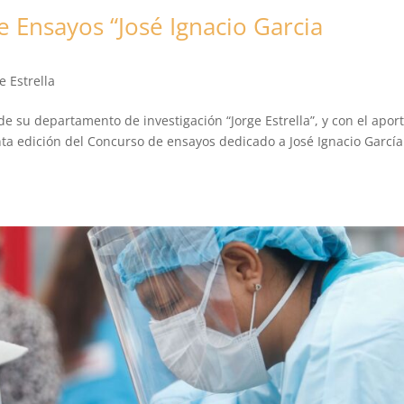
e Ensayos “José Ignacio Garcia
e Estrella
de su departamento de investigación “Jorge Estrella”, y con el apor
ta edición del Concurso de ensayos dedicado a José Ignacio García