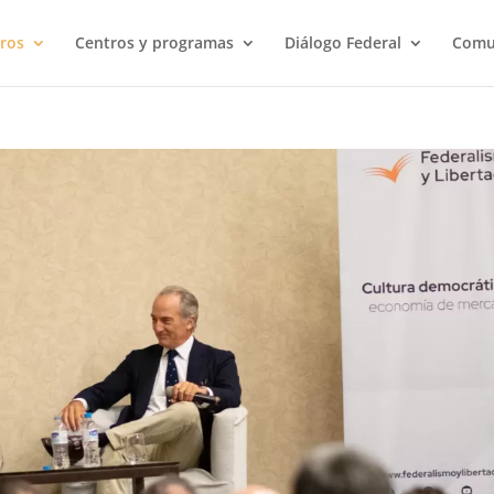
ros
Centros y programas
Diálogo Federal
Comu