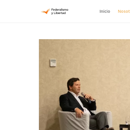
Inicio
Nosot