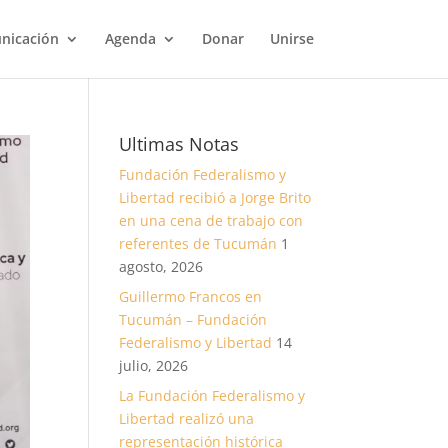
nicación
Agenda
Donar
Unirse
Ultimas Notas
Fundación Federalismo y
Libertad recibió a Jorge Brito
en una cena de trabajo con
referentes de Tucumán
1
agosto, 2026
Guillermo Francos en
Tucumán – Fundación
Federalismo y Libertad
14
julio, 2026
La Fundación Federalismo y
Libertad realizó una
representación histórica