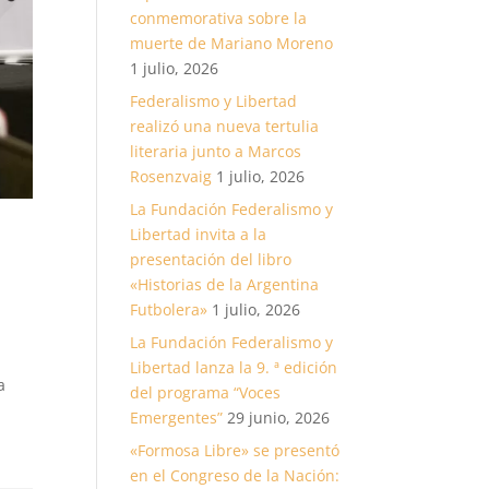
conmemorativa sobre la
muerte de Mariano Moreno
1 julio, 2026
Federalismo y Libertad
realizó una nueva tertulia
literaria junto a Marcos
Rosenzvaig
1 julio, 2026
La Fundación Federalismo y
Libertad invita a la
presentación del libro
«Historias de la Argentina
Futbolera»
1 julio, 2026
La Fundación Federalismo y
Libertad lanza la 9. ª edición
a
del programa “Voces
Emergentes”
29 junio, 2026
«Formosa Libre» se presentó
en el Congreso de la Nación: