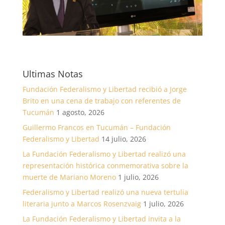
Ultimas Notas
Fundación Federalismo y Libertad recibió a Jorge
Brito en una cena de trabajo con referentes de
Tucumán
1 agosto, 2026
Guillermo Francos en Tucumán – Fundación
Federalismo y Libertad
14 julio, 2026
La Fundación Federalismo y Libertad realizó una
representación histórica conmemorativa sobre la
muerte de Mariano Moreno
1 julio, 2026
Federalismo y Libertad realizó una nueva tertulia
literaria junto a Marcos Rosenzvaig
1 julio, 2026
La Fundación Federalismo y Libertad invita a la