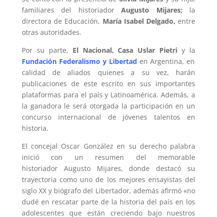
familiares del historiador
Augusto Mijares;
la
directora de Educación,
María Isabel Delgado,
entre
otras autoridades.
Por su parte,
El Nacional, Casa Uslar Pietri
y la
Fundación Federalismo y Libertad
en Argentina, en
calidad de aliados quienes a su vez, harán
publicaciones de este escrito en sus importantes
plataformas para el país y Latinoamérica. Además, a
la ganadora le será otorgada la participación en un
concurso internacional de jóvenes talentos en
historia.
El concejal Oscar González en su derecho palabra
inició con un resumen del memorable
historiador Augusto Mijares, donde destacó su
trayectoria como uno de los mejores ensayistas del
siglo XX y biógrafo del Libertador, además afirmó «no
dudé en rescatar parte de la historia del país en los
adolescentes que están creciendo bajo nuestros