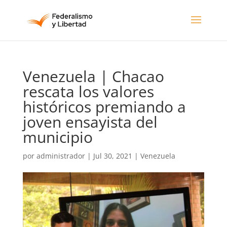
Venezuela | Chacao
rescata los valores
históricos premiando a
joven ensayista del
municipio
por
administrador
|
Jul 30, 2021
|
Venezuela