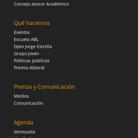
Consejo asesor Académico
Qué hacemos
Eventos
Escuela ABL
Dpto Jorge Estrella
Grupo Joven
Políticas públicas
Premio Alberdi
Prensa y Comunicación
Medios
Comunicación
Agenda
Venezuela