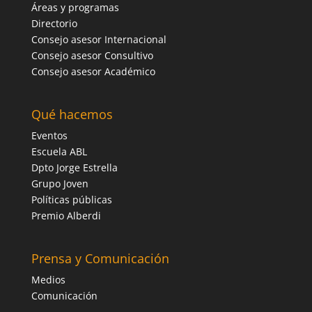
Áreas y programas
Directorio
Consejo asesor Internacional
Consejo asesor Consultivo
Consejo asesor Académico
Qué hacemos
Eventos
Escuela ABL
Dpto Jorge Estrella
Grupo Joven
Políticas públicas
Premio Alberdi
Prensa y Comunicación
Medios
Comunicación