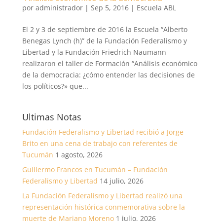
por
administrador
|
Sep 5, 2016
|
Escuela ABL
El 2 y 3 de septiembre de 2016 la Escuela “Alberto
Benegas Lynch (h)” de la Fundación Federalismo y
Libertad y la Fundación Friedrich Naumann
realizaron el taller de Formación “Análisis económico
de la democracia: ¿cómo entender las decisiones de
los políticos?» que...
Ultimas Notas
Fundación Federalismo y Libertad recibió a Jorge
Brito en una cena de trabajo con referentes de
Tucumán
1 agosto, 2026
Guillermo Francos en Tucumán – Fundación
Federalismo y Libertad
14 julio, 2026
La Fundación Federalismo y Libertad realizó una
representación histórica conmemorativa sobre la
muerte de Mariano Moreno
1 julio, 2026