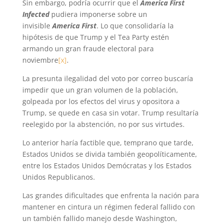
Sin embargo, podría ocurrir que el
America First
Infected
pudiera imponerse sobre un
invisible
America First
. Lo que consolidaría la
hipótesis de que Trump y el Tea Party estén
armando un gran fraude electoral para
noviembre
[x]
.
La presunta ilegalidad del voto por correo buscaría
impedir que un gran volumen de la población,
golpeada por los efectos del virus y opositora a
Trump, se quede en casa sin votar. Trump resultaría
reelegido por la abstención, no por sus virtudes.
Lo anterior haría factible que, temprano que tarde,
Estados Unidos se divida también geopolíticamente,
entre los Estados Unidos Demócratas y los Estados
Unidos Republicanos.
Las grandes dificultades que enfrenta la nación para
mantener en cintura un régimen federal fallido con
un también fallido manejo desde Washington,