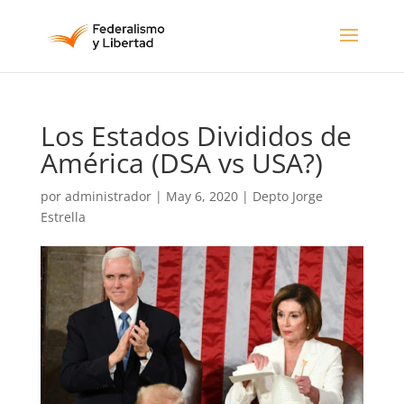
Los Estados Divididos de
América (DSA vs USA?)
por
administrador
|
May 6, 2020
|
Depto Jorge
Estrella