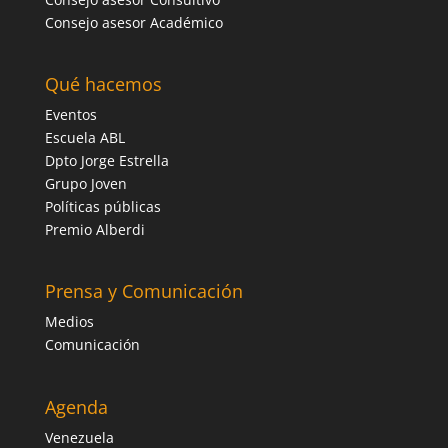
Consejo asesor Académico
Qué hacemos
Eventos
Escuela ABL
Dpto Jorge Estrella
Grupo Joven
Políticas públicas
Premio Alberdi
Prensa y Comunicación
Medios
Comunicación
Agenda
Venezuela