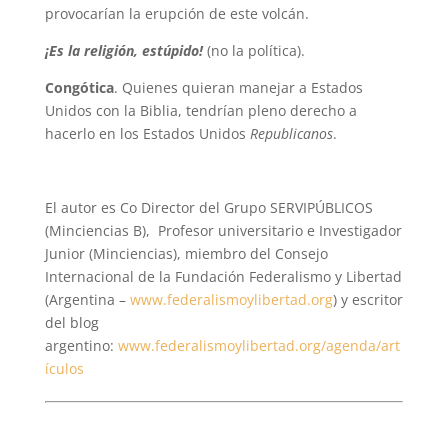
provocarían la erupción de este volcán.
¡Es la religión, estúpido!
(no la política).
Congótica
. Quienes quieran manejar a Estados
Unidos con la Biblia, tendrían pleno derecho a
hacerlo en los Estados Unidos
Republicanos
.
El autor es Co Director del Grupo SERVIPÚBLICOS
(Minciencias B), Profesor universitario e Investigador
Junior (Minciencias), miembro del Consejo
Internacional de la Fundación Federalismo y Libertad
(Argentina –
www.federalismoylibertad.org
) y escritor
del blog
argentino:
www.federalismoylibertad.org/agenda/art
ículos