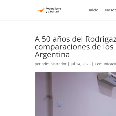
Inicio
Nosot
A 50 años del Rodrigaz
comparaciones de los 
Argentina
por
administrador
|
Jul 14, 2025
|
Comunicaci