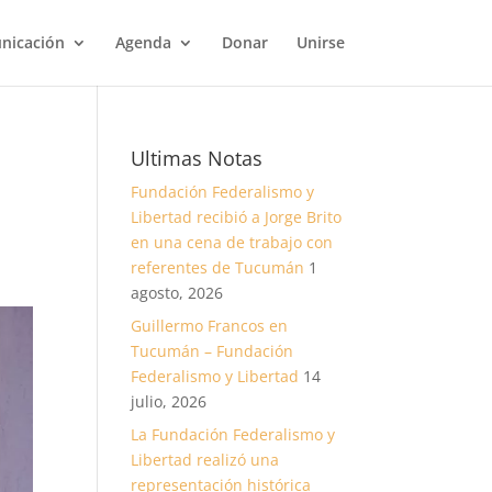
nicación
Agenda
Donar
Unirse
Ultimas Notas
Fundación Federalismo y
Libertad recibió a Jorge Brito
en una cena de trabajo con
referentes de Tucumán
1
agosto, 2026
Guillermo Francos en
Tucumán – Fundación
Federalismo y Libertad
14
julio, 2026
La Fundación Federalismo y
Libertad realizó una
representación histórica