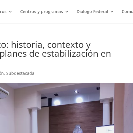
ros
Centros y programas
Diálogo Federal
Comu
o: historia, contexto y
planes de estabilización en
ón
,
Subdestacada