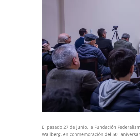
El pasado 27 de junio, la Fundación Federalis
Wallberg, en conmemoración del 50° aniversar