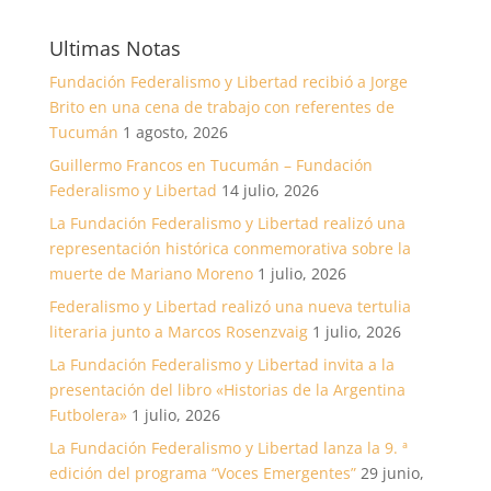
Ultimas Notas
Fundación Federalismo y Libertad recibió a Jorge
Brito en una cena de trabajo con referentes de
Tucumán
1 agosto, 2026
Guillermo Francos en Tucumán – Fundación
Federalismo y Libertad
14 julio, 2026
La Fundación Federalismo y Libertad realizó una
representación histórica conmemorativa sobre la
muerte de Mariano Moreno
1 julio, 2026
Federalismo y Libertad realizó una nueva tertulia
literaria junto a Marcos Rosenzvaig
1 julio, 2026
La Fundación Federalismo y Libertad invita a la
presentación del libro «Historias de la Argentina
Futbolera»
1 julio, 2026
La Fundación Federalismo y Libertad lanza la 9. ª
edición del programa “Voces Emergentes”
29 junio,