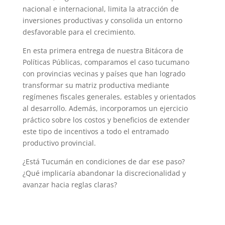
nacional e internacional, limita la atracción de
inversiones productivas y consolida un entorno
desfavorable para el crecimiento.
En esta primera entrega de nuestra Bitácora de
Políticas Públicas, comparamos el caso tucumano
con provincias vecinas y países que han logrado
transformar su matriz productiva mediante
regímenes fiscales generales, estables y orientados
al desarrollo. Además, incorporamos un ejercicio
práctico sobre los costos y beneficios de extender
este tipo de incentivos a todo el entramado
productivo provincial.
¿Está Tucumán en condiciones de dar ese paso?
¿Qué implicaría abandonar la discrecionalidad y
avanzar hacia reglas claras?