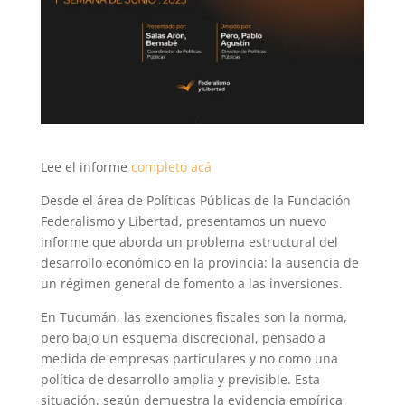
Lee el informe
completo acá
Desde el área de Políticas Públicas de la Fundación
Federalismo y Libertad, presentamos un nuevo
informe que aborda un problema estructural del
desarrollo económico en la provincia: la ausencia de
un régimen general de fomento a las inversiones.
En Tucumán, las exenciones fiscales son la norma,
pero bajo un esquema discrecional, pensado a
medida de empresas particulares y no como una
política de desarrollo amplia y previsible. Esta
situación, según demuestra la evidencia empírica