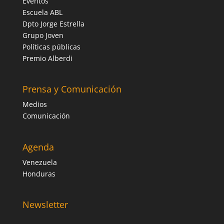
Eventos
Escuela ABL
Dpto Jorge Estrella
Grupo Joven
Políticas públicas
Premio Alberdi
Prensa y Comunicación
Medios
Comunicación
Agenda
Venezuela
Honduras
Newsletter