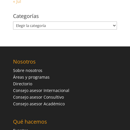
« Jul
Categorías
Categorías
Nosotros
Sobre nosotros
Áreas y programas
Directorio
Consejo asesor Internacional
Consejo asesor Consultivo
Consejo asesor Académico
Qué hacemos