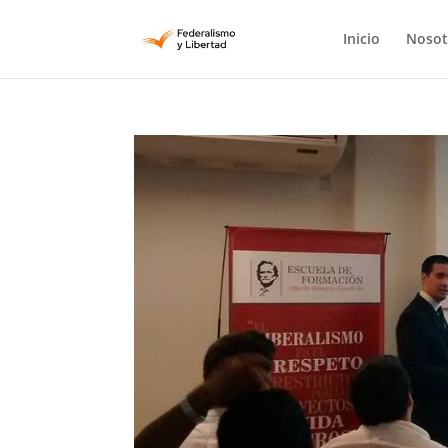
Inicio
Nosot