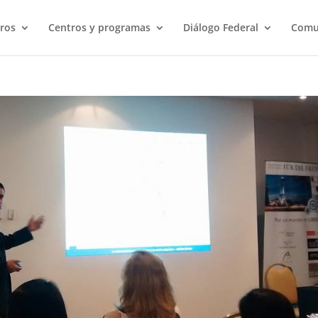
ros
Centros y programas
Diálogo Federal
Comu