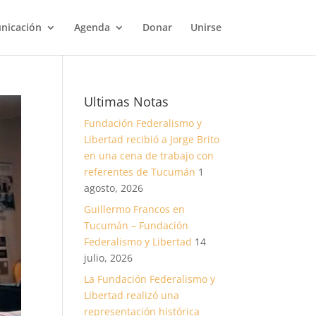
nicación
Agenda
Donar
Unirse
Ultimas Notas
Fundación Federalismo y
Libertad recibió a Jorge Brito
en una cena de trabajo con
referentes de Tucumán
1
agosto, 2026
Guillermo Francos en
Tucumán – Fundación
Federalismo y Libertad
14
julio, 2026
La Fundación Federalismo y
Libertad realizó una
representación histórica