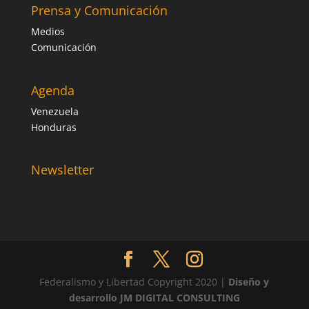
Prensa y Comunicación
Medios
Comunicación
Agenda
Venezuela
Honduras
Newsletter
Federalismo y Libertad Copyright 2020 |
Diseño y
desarrollo JM DIGITAL CONSULTING