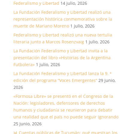
Federalismo y Libertad
14 julio, 2026
La Fundación Federalismo y Libertad realizó una
representación histórica conmemorativa sobre la
muerte de Mariano Moreno
1 julio, 2026
Federalismo y Libertad realizó una nueva tertulia
literaria junto a Marcos Rosenzvaig
1 julio, 2026
La Fundación Federalismo y Libertad invita a la
presentación del libro «Historias de la Argentina
Futbolera»
1 julio, 2026
La Fundación Federalismo y Libertad lanza la 9. ª
edición del programa “Voces Emergentes”
29 junio,
2026
«Formosa Libre» se presentó en el Congreso de la
Nación: legisladores, defensores de derechos
humanos y ciudadanía se reunieron para debatir
una realidad que el país no puede seguir ignorando
25 junio, 2026
📊 Cuentas públicas de Tucumán: qué muestran los