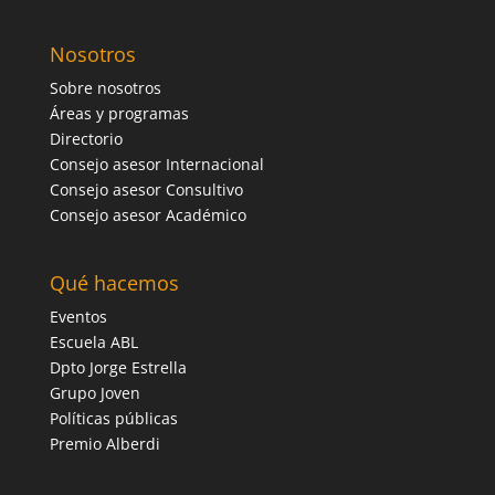
Nosotros
Sobre nosotros
Áreas y programas
Directorio
Consejo asesor Internacional
Consejo asesor Consultivo
Consejo asesor Académico
Qué hacemos
Eventos
Escuela ABL
Dpto Jorge Estrella
Grupo Joven
Políticas públicas
Premio Alberdi