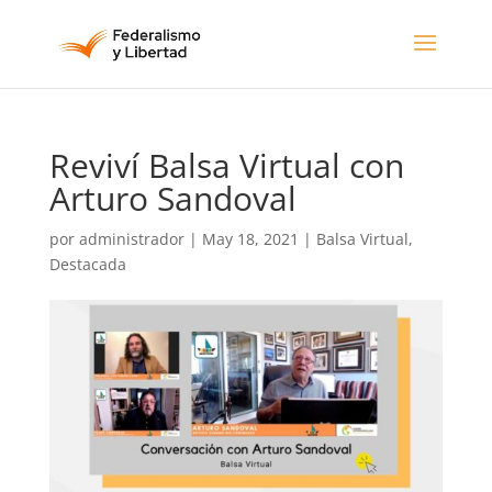
Reviví Balsa Virtual con
Arturo Sandoval
por
administrador
|
May 18, 2021
|
Balsa Virtual
,
Destacada