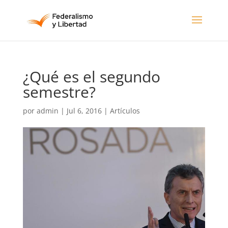
¿Qué es el segundo
semestre?
por
admin
|
Jul 6, 2016
|
Artículos