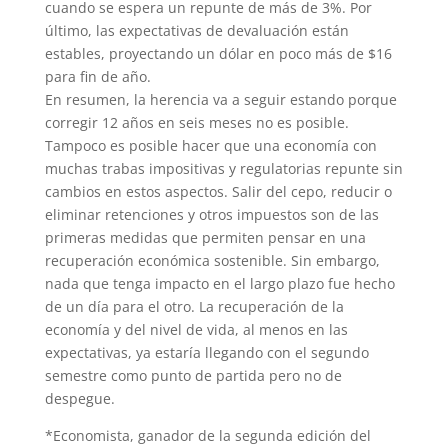
cuando se espera un repunte de más de 3%. Por
último, las expectativas de devaluación están
estables, proyectando un dólar en poco más de $16
para fin de año.
En resumen, la herencia va a seguir estando porque
corregir 12 años en seis meses no es posible.
Tampoco es posible hacer que una economía con
muchas trabas impositivas y regulatorias repunte sin
cambios en estos aspectos. Salir del cepo, reducir o
eliminar retenciones y otros impuestos son de las
primeras medidas que permiten pensar en una
recuperación económica sostenible. Sin embargo,
nada que tenga impacto en el largo plazo fue hecho
de un día para el otro. La recuperación de la
economía y del nivel de vida, al menos en las
expectativas, ya estaría llegando con el segundo
semestre como punto de partida pero no de
despegue.
*Economista, ganador de la segunda edición del