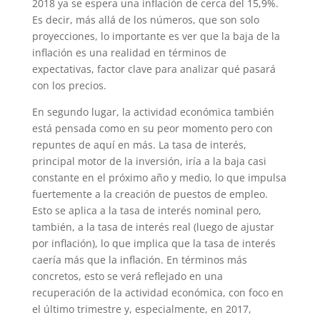
2018 ya se espera una inflación de cerca del 15,9%.
Es decir, más allá de los números, que son solo
proyecciones, lo importante es ver que la baja de la
inflación es una realidad en términos de
expectativas, factor clave para analizar qué pasará
con los precios.
En segundo lugar, la actividad económica también
está pensada como en su peor momento pero con
repuntes de aquí en más. La tasa de interés,
principal motor de la inversión, iría a la baja casi
constante en el próximo año y medio, lo que impulsa
fuertemente a la creación de puestos de empleo.
Esto se aplica a la tasa de interés nominal pero,
también, a la tasa de interés real (luego de ajustar
por inflación), lo que implica que la tasa de interés
caería más que la inflación. En términos más
concretos, esto se verá reflejado en una
recuperación de la actividad económica, con foco en
el último trimestre y, especialmente, en 2017,