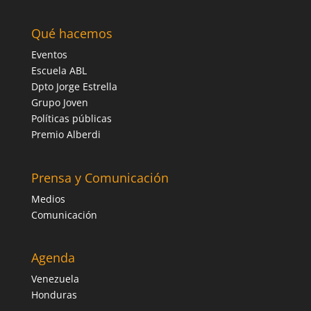
Qué hacemos
Eventos
Escuela ABL
Dpto Jorge Estrella
Grupo Joven
Políticas públicas
Premio Alberdi
Prensa y Comunicación
Medios
Comunicación
Agenda
Venezuela
Honduras