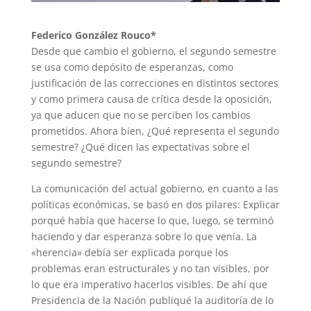
Federico González Rouco*
Desde que cambio el gobierno, el segundo semestre
se usa como depósito de esperanzas, como
justificación de las correcciones en distintos sectores
y como primera causa de crítica desde la oposición,
ya que aducen que no se perciben los cambios
prometidos. Ahora bien, ¿Qué representa el segundo
semestre? ¿Qué dicen las expectativas sobre el
segundo semestre?
La comunicación del actual gobierno, en cuanto a las
políticas económicas, se basó en dos pilares: Explicar
porqué había que hacerse lo que, luego, se terminó
haciendo y dar esperanza sobre lo que venía. La
«herencia» debía ser explicada porque los
problemas eran estructurales y no tan visibles, por
lo que era imperativo hacerlos visibles. De ahí que
Presidencia de la Nación publiqué la auditoría de lo