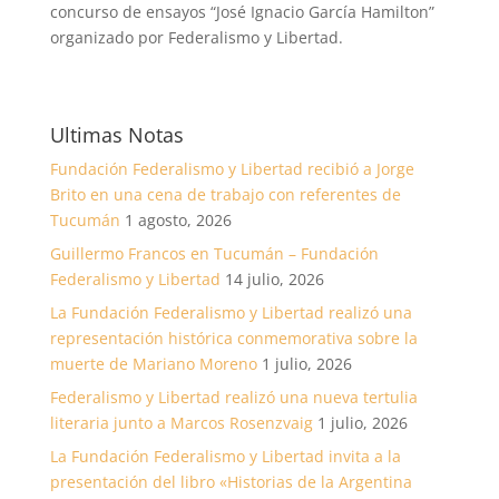
concurso de ensayos “José Ignacio García Hamilton”
organizado por Federalismo y Libertad.
Ultimas Notas
Fundación Federalismo y Libertad recibió a Jorge
Brito en una cena de trabajo con referentes de
Tucumán
1 agosto, 2026
Guillermo Francos en Tucumán – Fundación
Federalismo y Libertad
14 julio, 2026
La Fundación Federalismo y Libertad realizó una
representación histórica conmemorativa sobre la
muerte de Mariano Moreno
1 julio, 2026
Federalismo y Libertad realizó una nueva tertulia
literaria junto a Marcos Rosenzvaig
1 julio, 2026
La Fundación Federalismo y Libertad invita a la
presentación del libro «Historias de la Argentina