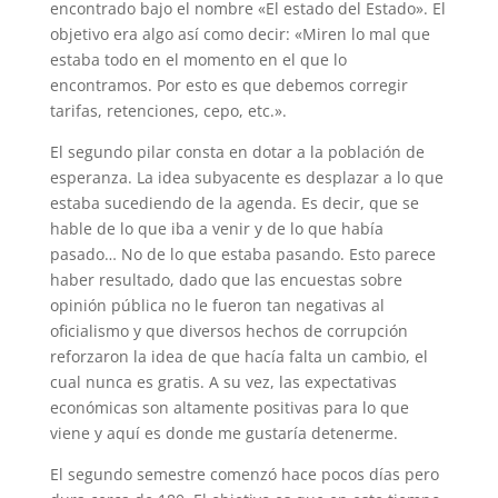
encontrado bajo el nombre «El estado del Estado». El
objetivo era algo así como decir: «Miren lo mal que
estaba todo en el momento en el que lo
encontramos. Por esto es que debemos corregir
tarifas, retenciones, cepo, etc.».
El segundo pilar consta en dotar a la población de
esperanza. La idea subyacente es desplazar a lo que
estaba sucediendo de la agenda. Es decir, que se
hable de lo que iba a venir y de lo que había
pasado… No de lo que estaba pasando. Esto parece
haber resultado, dado que las encuestas sobre
opinión pública no le fueron tan negativas al
oficialismo y que diversos hechos de corrupción
reforzaron la idea de que hacía falta un cambio, el
cual nunca es gratis. A su vez, las expectativas
económicas son altamente positivas para lo que
viene y aquí es donde me gustaría detenerme.
El segundo semestre comenzó hace pocos días pero