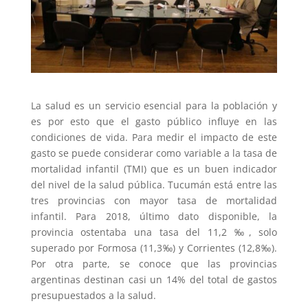
La salud es un servicio esencial para la población y
es por esto que el gasto público influye en las
condiciones de vida. Para medir el impacto de este
gasto se puede considerar como variable a la tasa de
mortalidad infantil (TMI) que es un buen indicador
del nivel de la salud pública. Tucumán está entre las
tres provincias con mayor tasa de mortalidad
infantil. Para 2018, último dato disponible, la
provincia ostentaba una tasa del 11,2 ‰, solo
superado por Formosa (11,3‰) y Corrientes (12,8‰).
Por otra parte, se conoce que las provincias
argentinas destinan casi un 14% del total de gastos
presupuestados a la salud.