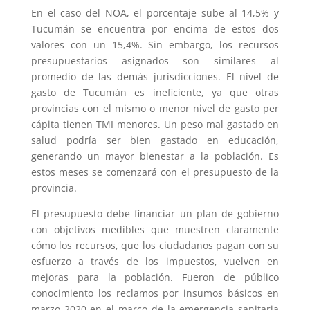
En el caso del NOA, el porcentaje sube al 14,5% y
Tucumán se encuentra por encima de estos dos
valores con un 15,4%. Sin embargo, los recursos
presupuestarios asignados son similares al
promedio de las demás jurisdicciones. El nivel de
gasto de Tucumán es ineficiente, ya que otras
provincias con el mismo o menor nivel de gasto per
cápita tienen TMI menores. Un peso mal gastado en
salud podría ser bien gastado en educación,
generando un mayor bienestar a la población. Es
estos meses se comenzará con el presupuesto de la
provincia.
El presupuesto debe financiar un plan de gobierno
con objetivos medibles que muestren claramente
cómo los recursos, que los ciudadanos pagan con su
esfuerzo a través de los impuestos, vuelven en
mejoras para la población. Fueron de público
conocimiento los reclamos por insumos básicos en
marzo 2020 en el marco de la emergencia sanitaria