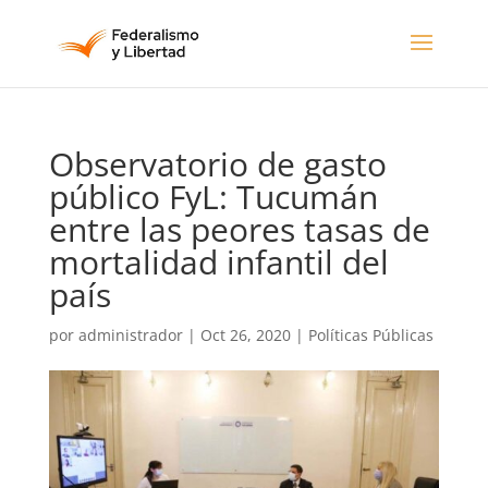
Observatorio de gasto
público FyL: Tucumán
entre las peores tasas de
mortalidad infantil del
país
por
administrador
|
Oct 26, 2020
|
Políticas Públicas