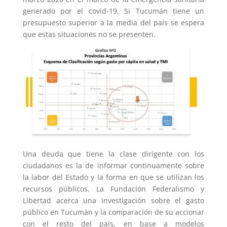
generado por el covid-19. Si Tucumán tiene un
presupuesto superior a la media del país se espera
que estas situaciones no se presenten.
Una deuda que tiene la clase dirigente con los
ciudadanos es la de informar continuamente sobre
la labor del Estado y la forma en que se utilizan los
recursos públicos. La Fundación Federalismo y
Libertad acerca una investigación sobre el gasto
público en Tucumán y la comparación de su accionar
con el resto del país, en base a modelos