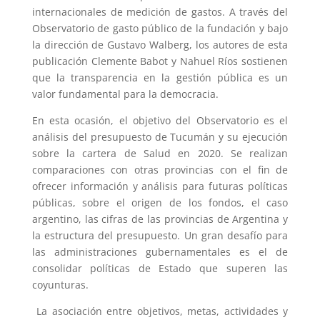
internacionales de medición de gastos. A través del
Observatorio de gasto público de la fundación y bajo
la dirección de Gustavo Walberg, los autores de esta
publicación Clemente Babot y Nahuel Ríos sostienen
que la transparencia en la gestión pública es un
valor fundamental para la democracia.
En esta ocasión, el objetivo del Observatorio es el
análisis del presupuesto de Tucumán y su ejecución
sobre la cartera de Salud en 2020. Se realizan
comparaciones con otras provincias con el fin de
ofrecer información y análisis para futuras políticas
públicas, sobre el origen de los fondos, el caso
argentino, las cifras de las provincias de Argentina y
la estructura del presupuesto. Un gran desafío para
las administraciones gubernamentales es el de
consolidar políticas de Estado que superen las
coyunturas.
La asociación entre objetivos, metas, actividades y