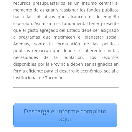
recursos presupuestarios es un insumo central al
momento de asignar y reasignar los fondos públicos
hacia las iniciativas que alcancen el desempeño
esperado. Asi mismo es fundamental tener presente
que el gasto agregado del Estado debe ser asignado
a programas que maximicen el bienestar social.
Además, sobre la formulación de las políticas
públicas remarcan que debe ser coherente con las
necesidades de la población. Los recursos
disponibles por la Provincia deben ser asignados en
forma eficiente para el desarrollo económico, social e
institucional de Tucumán.
Descarga el informe completo
aquí