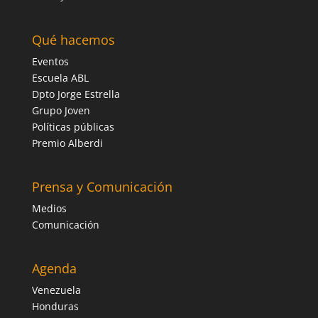
Qué hacemos
Eventos
Escuela ABL
Dpto Jorge Estrella
Grupo Joven
Políticas públicas
Premio Alberdi
Prensa y Comunicación
Medios
Comunicación
Agenda
Venezuela
Honduras