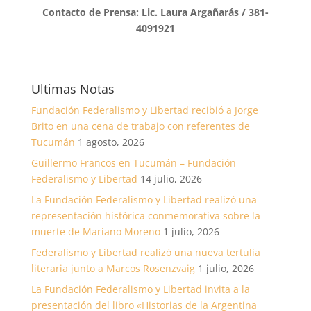
Contacto de Prensa: Lic. Laura Argañarás / 381-
4091921
Ultimas Notas
Fundación Federalismo y Libertad recibió a Jorge
Brito en una cena de trabajo con referentes de
Tucumán
1 agosto, 2026
Guillermo Francos en Tucumán – Fundación
Federalismo y Libertad
14 julio, 2026
La Fundación Federalismo y Libertad realizó una
representación histórica conmemorativa sobre la
muerte de Mariano Moreno
1 julio, 2026
Federalismo y Libertad realizó una nueva tertulia
literaria junto a Marcos Rosenzvaig
1 julio, 2026
La Fundación Federalismo y Libertad invita a la
presentación del libro «Historias de la Argentina