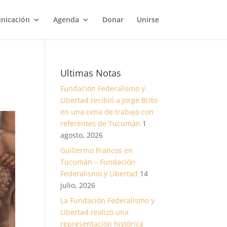
nicación
Agenda
Donar
Unirse
Ultimas Notas
Fundación Federalismo y
Libertad recibió a Jorge Brito
en una cena de trabajo con
referentes de Tucumán
1
agosto, 2026
Guillermo Francos en
Tucumán – Fundación
Federalismo y Libertad
14
julio, 2026
La Fundación Federalismo y
Libertad realizó una
representación histórica