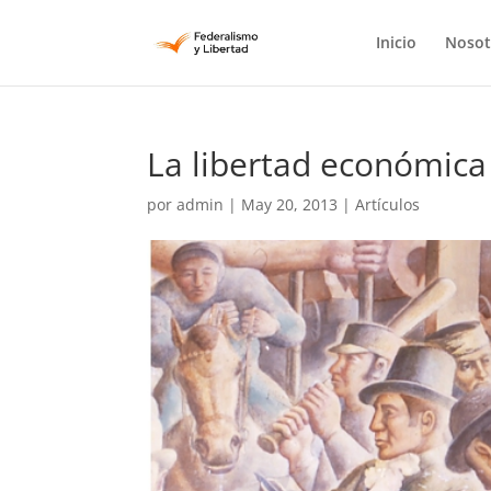
Inicio
Nosot
La libertad económica 
por
admin
|
May 20, 2013
|
Artículos