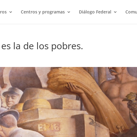
ros
Centros y programas
Diálogo Federal
Comu
es la de los pobres.