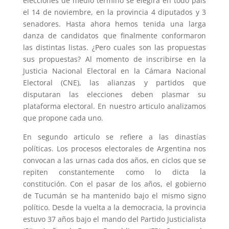
elecciones de medio termino se elegirá en todo país
el 14 de noviembre, en la provincia 4 diputados y 3
senadores. Hasta ahora hemos tenida una larga
danza de candidatos que finalmente conformaron
las distintas listas. ¿Pero cuales son las propuestas
sus propuestas? Al momento de inscribirse en la
Justicia Nacional Electoral en la Cámara Nacional
Electoral (CNE), las alianzas y partidos que
disputaran las elecciones deben plasmar su
plataforma electoral. En nuestro articulo analizamos
que propone cada uno.
En segundo articulo se refiere a las dinastías
políticas. Los procesos electorales de Argentina nos
convocan a las urnas cada dos años, en ciclos que se
repiten constantemente como lo dicta la
constitución. Con el pasar de los años, el gobierno
de Tucumán se ha mantenido bajo el mismo signo
político. Desde la vuelta a la democracia, la provincia
estuvo 37 años bajo el mando del Partido Justicialista