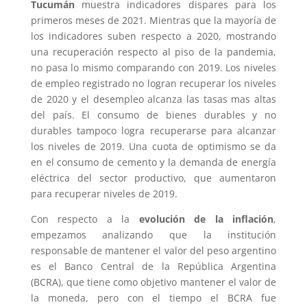
Tucumán
muestra indicadores dispares para los
primeros meses de 2021. Mientras que la mayoría de
los indicadores suben respecto a 2020, mostrando
una recuperación respecto al piso de la pandemia,
no pasa lo mismo comparando con 2019. Los niveles
de empleo registrado no logran recuperar los niveles
de 2020 y el desempleo alcanza las tasas mas altas
del país. El consumo de bienes durables y no
durables tampoco logra recuperarse para alcanzar
los niveles de 2019. Una cuota de optimismo se da
en el consumo de cemento y la demanda de energía
eléctrica del sector productivo, que aumentaron
para recuperar niveles de 2019.
Con respecto a la
evolución de la inflación
,
empezamos analizando que la institución
responsable de mantener el valor del peso argentino
es el Banco Central de la República Argentina
(BCRA), que tiene como objetivo mantener el valor de
la moneda, pero con el tiempo el BCRA fue