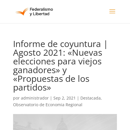
Informe de coyuntura |
Agosto 2021: «Nuevas
elecciones para viejos
ganadores» y
«Propuestas de los
partidos»
por
administrador
|
Sep 2, 2021
|
Destacada
,
Observatorio de Economia Regional