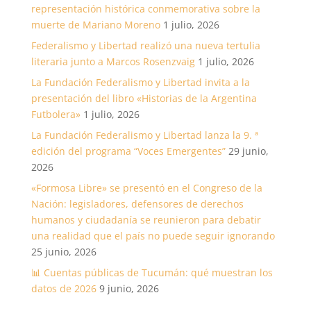
representación histórica conmemorativa sobre la
muerte de Mariano Moreno
1 julio, 2026
Federalismo y Libertad realizó una nueva tertulia
literaria junto a Marcos Rosenzvaig
1 julio, 2026
La Fundación Federalismo y Libertad invita a la
presentación del libro «Historias de la Argentina
Futbolera»
1 julio, 2026
La Fundación Federalismo y Libertad lanza la 9. ª
edición del programa “Voces Emergentes”
29 junio,
2026
«Formosa Libre» se presentó en el Congreso de la
Nación: legisladores, defensores de derechos
humanos y ciudadanía se reunieron para debatir
una realidad que el país no puede seguir ignorando
25 junio, 2026
📊 Cuentas públicas de Tucumán: qué muestran los
datos de 2026
9 junio, 2026