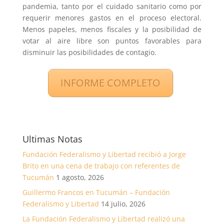
pandemia, tanto por el cuidado sanitario como por
requerir menores gastos en el proceso electoral.
Menos papeles, menos fiscales y la posibilidad de
votar al aire libre son puntos favorables para
disminuir las posibilidades de contagio.
INFORME COMPLETO
Ultimas Notas
Fundación Federalismo y Libertad recibió a Jorge
Brito en una cena de trabajo con referentes de
Tucumán
1 agosto, 2026
Guillermo Francos en Tucumán – Fundación
Federalismo y Libertad
14 julio, 2026
La Fundación Federalismo y Libertad realizó una