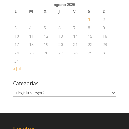
agosto 2026
L
M
X
J
V
S
D
1
2
3
4
5
6
7
8
9
10
11
12
13
14
15
16
17
18
19
20
21
22
23
24
25
26
27
28
29
30
31
« Jul
Categorías
Categorías
Nosotros