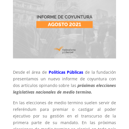
Desde el área de
Políticas Públicas
de la fundación
presentamos un nuevo informe de coyuntura con
dos artículos opinando sobre las
próximas elecciones
legislativas nacionales de medio termino.
En las elecciones de medio termino suelen servir de
referéndum para premiar o castigar al poder
ejecutivo por su gestión en el transcurso de la
primera parte de su mandato. En las próximas