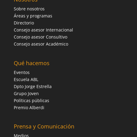
Sobre nosotros
Áreas y programas
Directorio
Consejo asesor Internacional
Consejo asesor Consultivo
Consejo asesor Académico
Qué hacemos
Eventos
Escuela ABL
Dpto Jorge Estrella
Grupo Joven
Políticas públicas
Premio Alberdi
Prensa y Comunicación
Medios