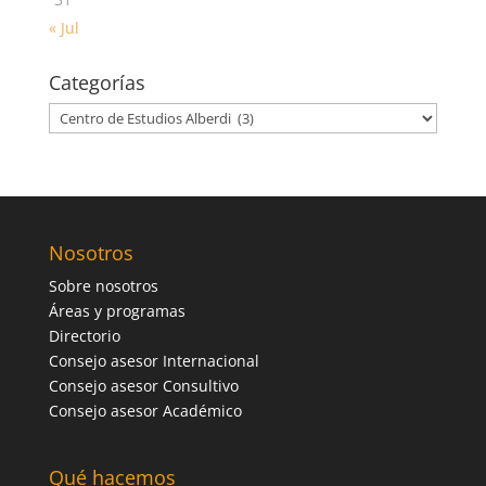
« Jul
Categorías
Categorías
Nosotros
Sobre nosotros
Áreas y programas
Directorio
Consejo asesor Internacional
Consejo asesor Consultivo
Consejo asesor Académico
Qué hacemos