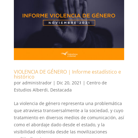
VIOLENCIA DE GÉNERO | Informe estadístico e
histórico
por
administrador
|
Dic 20, 2021
|
Centro de
Estudios Alberdi
,
Destacada
La violencia de género representa una problemática
que atraviesa transversalmente a la sociedad, y cuyo
tratamiento en diversos medios de comunicación, así
como el abordaje dado desde el estado, y la
visibilidad obtenida desde las movilizaciones