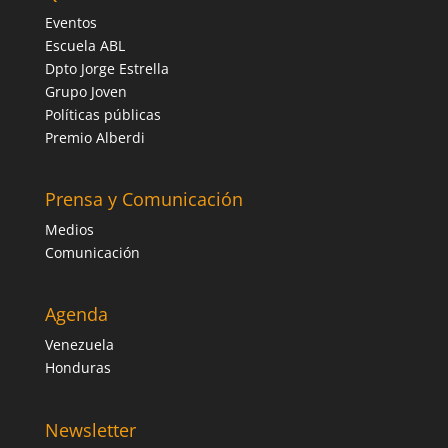
Eventos
Escuela ABL
Dpto Jorge Estrella
Grupo Joven
Políticas públicas
Premio Alberdi
Prensa y Comunicación
Medios
Comunicación
Agenda
Venezuela
Honduras
Newsletter