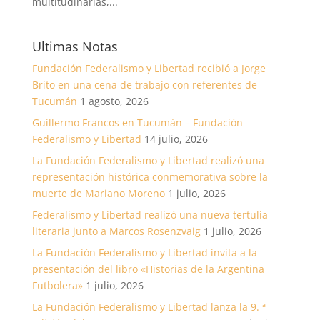
multitudinarias,...
Ultimas Notas
Fundación Federalismo y Libertad recibió a Jorge
Brito en una cena de trabajo con referentes de
Tucumán
1 agosto, 2026
Guillermo Francos en Tucumán – Fundación
Federalismo y Libertad
14 julio, 2026
La Fundación Federalismo y Libertad realizó una
representación histórica conmemorativa sobre la
muerte de Mariano Moreno
1 julio, 2026
Federalismo y Libertad realizó una nueva tertulia
literaria junto a Marcos Rosenzvaig
1 julio, 2026
La Fundación Federalismo y Libertad invita a la
presentación del libro «Historias de la Argentina
Futbolera»
1 julio, 2026
La Fundación Federalismo y Libertad lanza la 9. ª