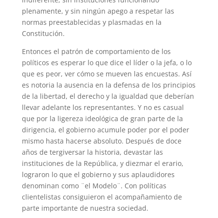
plenamente, y sin ningún apego a respetar las
normas preestablecidas y plasmadas en la
Constitución.
Entonces el patrón de comportamiento de los
políticos es esperar lo que dice el líder o la jefa, o lo
que es peor, ver cómo se mueven las encuestas. Así
es notoria la ausencia en la defensa de los principios
de la libertad, el derecho y la igualdad que deberían
llevar adelante los representantes. Y no es casual
que por la ligereza ideológica de gran parte de la
dirigencia, el gobierno acumule poder por el poder
mismo hasta hacerse absoluto. Después de doce
años de tergiversar la historia, devastar las
instituciones de la República, y diezmar el erario,
lograron lo que el gobierno y sus aplaudidores
denominan como ¨el Modelo¨. Con políticas
clientelistas consiguieron el acompañamiento de
parte importante de nuestra sociedad.