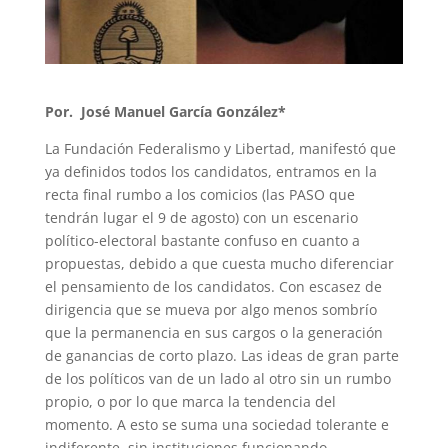
Por. José Manuel García González*
La Fundación Federalismo y Libertad, manifestó que
ya definidos todos los candidatos, entramos en la
recta final rumbo a los comicios (las PASO que
tendrán lugar el 9 de agosto) con un escenario
político-electoral bastante confuso en cuanto a
propuestas, debido a que cuesta mucho diferenciar
el pensamiento de los candidatos. Con escasez de
dirigencia que se mueva por algo menos sombrío
que la permanencia en sus cargos o la generación
de ganancias de corto plazo. Las ideas de gran parte
de los políticos van de un lado al otro sin un rumbo
propio, o por lo que marca la tendencia del
momento. A esto se suma una sociedad tolerante e
indiferente, sin instituciones funcionando