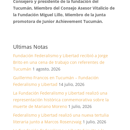
Consejero y presidente de la fundación del
Tucumán, Miembro del Consejo Asesor Vitalicio de
la Fundación Miguel Lillo, Miembro de la junta
promotora de Junior Achievement Tucumán.
Ultimas Notas
Fundación Federalismo y Libertad recibió a Jorge
Brito en una cena de trabajo con referentes de
Tucumán
1 agosto, 2026
Guillermo Francos en Tucumán – Fundación
Federalismo y Libertad
14 julio, 2026
La Fundación Federalismo y Libertad realizó una
representación histórica conmemorativa sobre la
muerte de Mariano Moreno
1 julio, 2026
Federalismo y Libertad realizó una nueva tertulia
literaria junto a Marcos Rosenzvaig
1 julio, 2026