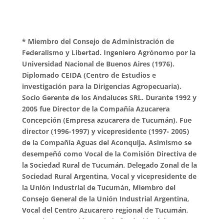
* Miembro del Consejo de Administración de
Federalismo y Libertad. Ingeniero Agrónomo por la
Universidad Nacional de Buenos Aires (1976).
Diplomado CEIDA (Centro de Estudios e
investigación para la Dirigencias Agropecuaria).
Socio Gerente de los Andaluces SRL. Durante 1992 y
2005 fue Director de la Compañía Azucarera
Concepción (Empresa azucarera de Tucumán). Fue
director (1996-1997) y vicepresidente (1997- 2005)
de la Compañía Aguas del Aconquija. Asimismo se
desempeñó como Vocal de la Comisión Directiva de
la Sociedad Rural de Tucumán, Delegado Zonal de la
Sociedad Rural Argentina, Vocal y vicepresidente de
la Unión Industrial de Tucumán, Miembro del
Consejo General de la Unión Industrial Argentina,
Vocal del Centro Azucarero regional de Tucumán,