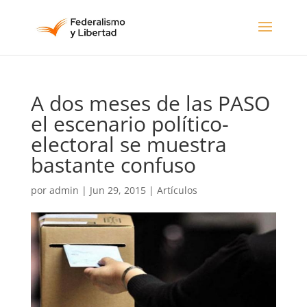
A dos meses de las PASO
el escenario político-
electoral se muestra
bastante confuso
por
admin
|
Jun 29, 2015
|
Artículos