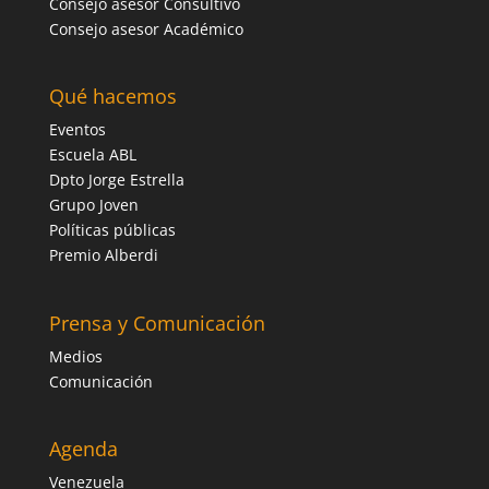
Consejo asesor Consultivo
Consejo asesor Académico
Qué hacemos
Eventos
Escuela ABL
Dpto Jorge Estrella
Grupo Joven
Políticas públicas
Premio Alberdi
Prensa y Comunicación
Medios
Comunicación
Agenda
Venezuela