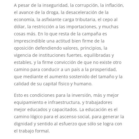
A pesar de la inseguridad, la corrupción, la inflación,
el avance de la droga, la desaceleración de la
economía, la asfixiante carga tributaria, el cepo al
dólar, la restricción a las importaciones, y muchas
cosas más. En lo que resta de la campaña es
imprescindible una actitud bien firme de la
oposición defendiendo valores, principios, la
vigencia de instituciones fuertes, equilibradas y
estables, y la firme convicción de que no existe otro
camino para conducir a un país a la prosperidad,
que mediante el aumento sostenido del tamaño y la
calidad de su capital físico y humano.
Esto es condiciones para la inversión, más y mejor
equipamiento e infraestructura, y trabajadores
mejor educados y capacitados. La educación es el
camino lógico para el ascenso social, para generar la
dignidad y sentido al esfuerzo que sólo se logra con
el trabajo formal.