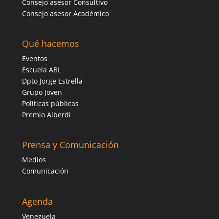
Consejo asesor Consultivo
Consejo asesor Académico
Qué hacemos
Eventos
Escuela ABL
Dpto Jorge Estrella
Grupo Joven
Políticas públicas
Premio Alberdi
Prensa y Comunicación
Medios
Comunicación
Agenda
Venezuela