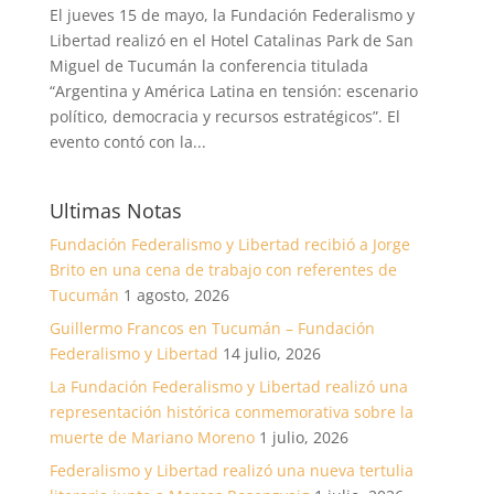
El jueves 15 de mayo, la Fundación Federalismo y
Libertad realizó en el Hotel Catalinas Park de San
Miguel de Tucumán la conferencia titulada
“Argentina y América Latina en tensión: escenario
político, democracia y recursos estratégicos”. El
evento contó con la...
Ultimas Notas
Fundación Federalismo y Libertad recibió a Jorge
Brito en una cena de trabajo con referentes de
Tucumán
1 agosto, 2026
Guillermo Francos en Tucumán – Fundación
Federalismo y Libertad
14 julio, 2026
La Fundación Federalismo y Libertad realizó una
representación histórica conmemorativa sobre la
muerte de Mariano Moreno
1 julio, 2026
Federalismo y Libertad realizó una nueva tertulia