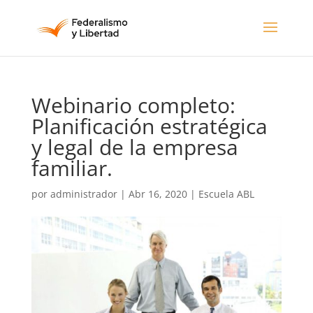
Webinario completo:
Planificación estratégica
y legal de la empresa
familiar.
por
administrador
|
Abr 16, 2020
|
Escuela ABL