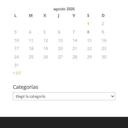
agosto 2026
L
M
X
J
V
S
D
1
2
3
4
5
6
7
8
9
10
11
12
13
14
15
16
17
18
19
20
21
22
23
24
25
26
27
28
29
30
31
« Jul
Categorías
Categorías