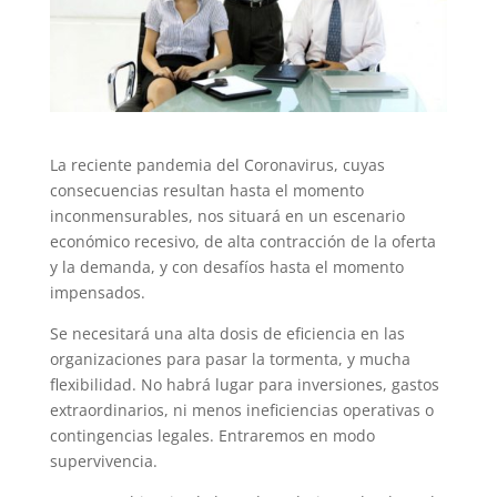
La reciente pandemia del Coronavirus, cuyas
consecuencias resultan hasta el momento
inconmensurables, nos situará en un escenario
económico recesivo, de alta contracción de la oferta
y la demanda, y con desafíos hasta el momento
impensados.
Se necesitará una alta dosis de eficiencia en las
organizaciones para pasar la tormenta, y mucha
flexibilidad. No habrá lugar para inversiones, gastos
extraordinarios, ni menos ineficiencias operativas o
contingencias legales. Entraremos en modo
supervivencia.