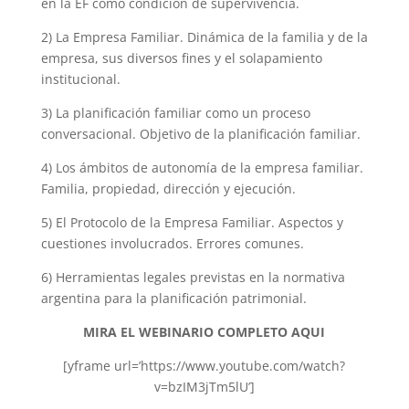
en la EF como condición de supervivencia.
2) La Empresa Familiar. Dinámica de la familia y de la
empresa, sus diversos fines y el solapamiento
institucional.
3) La planificación familiar como un proceso
conversacional. Objetivo de la planificación familiar.
4) Los ámbitos de autonomía de la empresa familiar.
Familia, propiedad, dirección y ejecución.
5) El Protocolo de la Empresa Familiar. Aspectos y
cuestiones involucrados. Errores comunes.
6) Herramientas legales previstas en la normativa
argentina para la planificación patrimonial.
MIRA EL WEBINARIO COMPLETO AQUI
[yframe url=’https://www.youtube.com/watch?
v=bzIM3jTm5lU’]