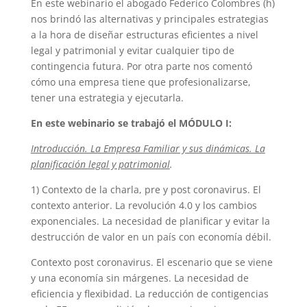
En este webinario el abogado Federico Colombres (h)
nos brindó las alternativas y principales estrategias
a la hora de diseñar estructuras eficientes a nivel
legal y patrimonial y evitar cualquier tipo de
contingencia futura. Por otra parte nos comentó
cómo una empresa tiene que profesionalizarse,
tener una estrategia y ejecutarla.
En este webinario se trabajó el MÓDULO I:
Introducción. La Empresa Familiar y sus dinámicas. La
planificación legal y patrimonial
.
1) Contexto de la charla, pre y post coronavirus. El
contexto anterior. La revolución 4.0 y los cambios
exponenciales. La necesidad de planificar y evitar la
destrucción de valor en un país con economía débil.
Contexto post coronavirus. El escenario que se viene
y una economía sin márgenes. La necesidad de
eficiencia y flexibidad. La reducción de contigencias