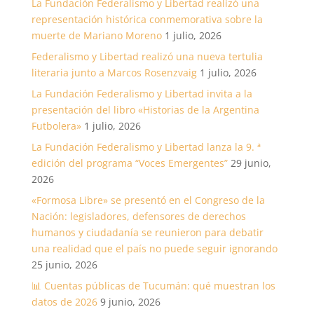
La Fundación Federalismo y Libertad realizó una
representación histórica conmemorativa sobre la
muerte de Mariano Moreno
1 julio, 2026
Federalismo y Libertad realizó una nueva tertulia
literaria junto a Marcos Rosenzvaig
1 julio, 2026
La Fundación Federalismo y Libertad invita a la
presentación del libro «Historias de la Argentina
Futbolera»
1 julio, 2026
La Fundación Federalismo y Libertad lanza la 9. ª
edición del programa “Voces Emergentes”
29 junio,
2026
«Formosa Libre» se presentó en el Congreso de la
Nación: legisladores, defensores de derechos
humanos y ciudadanía se reunieron para debatir
una realidad que el país no puede seguir ignorando
25 junio, 2026
📊 Cuentas públicas de Tucumán: qué muestran los
datos de 2026
9 junio, 2026