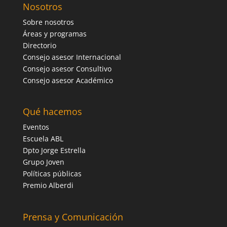
Nosotros
Sobre nosotros
Áreas y programas
Directorio
Consejo asesor Internacional
Consejo asesor Consultivo
Consejo asesor Académico
Qué hacemos
Eventos
Escuela ABL
Dpto Jorge Estrella
Grupo Joven
Políticas públicas
Premio Alberdi
Prensa y Comunicación