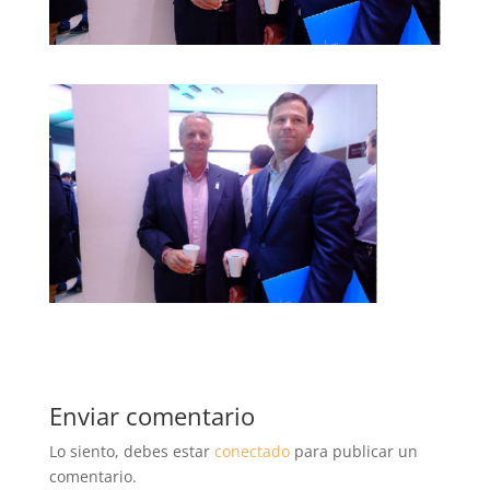
Enviar comentario
Lo siento, debes estar
conectado
para publicar un
comentario.