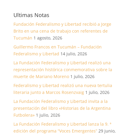
Ultimas Notas
Fundación Federalismo y Libertad recibió a Jorge
Brito en una cena de trabajo con referentes de
Tucumán
1 agosto, 2026
Guillermo Francos en Tucumán – Fundación
Federalismo y Libertad
14 julio, 2026
La Fundación Federalismo y Libertad realizó una
representación histórica conmemorativa sobre la
muerte de Mariano Moreno
1 julio, 2026
Federalismo y Libertad realizó una nueva tertulia
literaria junto a Marcos Rosenzvaig
1 julio, 2026
La Fundación Federalismo y Libertad invita a la
presentación del libro «Historias de la Argentina
Futbolera»
1 julio, 2026
La Fundación Federalismo y Libertad lanza la 9. ª
edición del programa “Voces Emergentes”
29 junio,