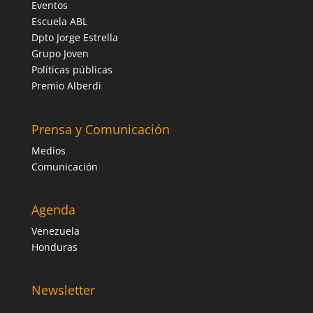
Eventos
Escuela ABL
Dpto Jorge Estrella
Grupo Joven
Políticas públicas
Premio Alberdi
Prensa y Comunicación
Medios
Comunicación
Agenda
Venezuela
Honduras
Newsletter