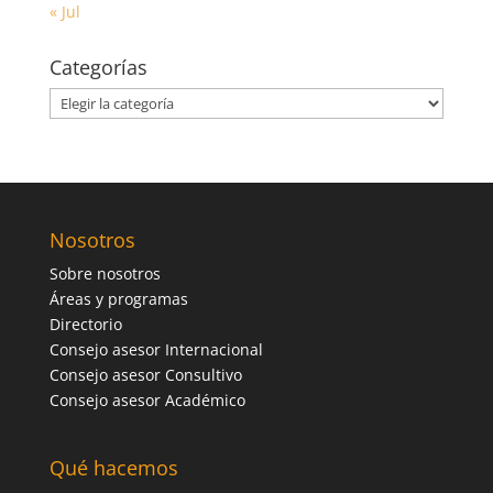
« Jul
Categorías
Categorías
Nosotros
Sobre nosotros
Áreas y programas
Directorio
Consejo asesor Internacional
Consejo asesor Consultivo
Consejo asesor Académico
Qué hacemos