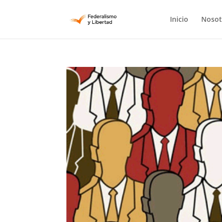
Inicio
Nosot