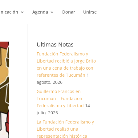
nicación
Agenda
Donar
Unirse
Ultimas Notas
Fundación Federalismo y
Libertad recibió a Jorge Brito
en una cena de trabajo con
referentes de Tucumán
1
agosto, 2026
Guillermo Francos en
Tucumán – Fundación
Federalismo y Libertad
14
julio, 2026
La Fundación Federalismo y
Libertad realizó una
representación histórica