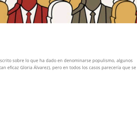
escrito sobre lo que ha dado en denominarse populismo, algunos
tan eficaz Gloria Álvarez), pero en todos los casos parecería que se