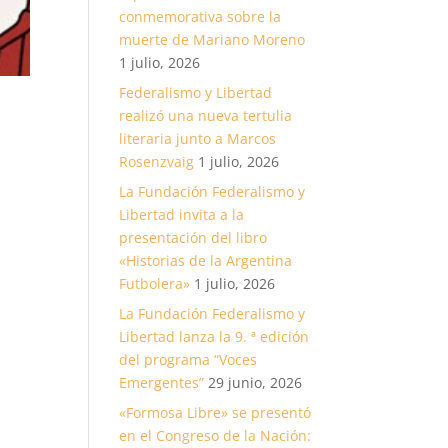
conmemorativa sobre la
muerte de Mariano Moreno
1 julio, 2026
Federalismo y Libertad
realizó una nueva tertulia
literaria junto a Marcos
Rosenzvaig
1 julio, 2026
La Fundación Federalismo y
Libertad invita a la
presentación del libro
«Historias de la Argentina
Futbolera»
1 julio, 2026
La Fundación Federalismo y
Libertad lanza la 9. ª edición
del programa “Voces
Emergentes”
29 junio, 2026
«Formosa Libre» se presentó
en el Congreso de la Nación: