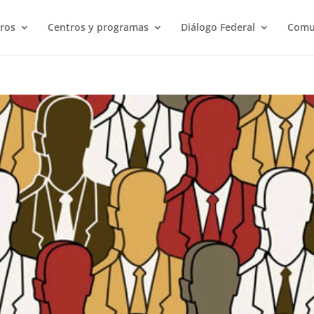
ros
Centros y programas
Diálogo Federal
Comu