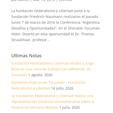
La fundación Federalismo y Libertad junto a la
fundación Friedrich Naumann realizaron el pasado
lunes 7 de marzo de 2016 la Conferencia “Argentina,
Desafíos y Oportunidades”, en el Sheraton Tucumán
Hotel. Disertó en esta oportunidad el Dr. Thomas
Straubhaar, profesor...
Ultimas Notas
Fundación Federalismo y Libertad recibió a Jorge
Brito en una cena de trabajo con referentes de
Tucumán
1 agosto, 2026
Guillermo Francos en Tucumán – Fundación
Federalismo y Libertad
14 julio, 2026
La Fundación Federalismo y Libertad realizó una
representación histórica conmemorativa sobre la
muerte de Mariano Moreno
1 julio, 2026