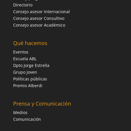
Directorio
Consejo asesor Internacional
Consejo asesor Consultivo
Consejo asesor Académico
Qué hacemos
Eventos
Escuela ABL
Dpto Jorge Estrella
Grupo Joven
Políticas públicas
Premio Alberdi
Prensa y Comunicación
Medios
Comunicación