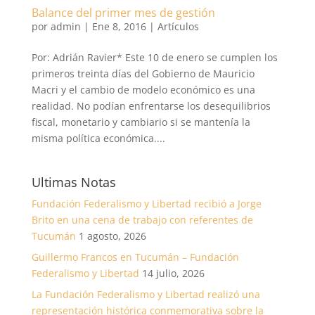
Balance del primer mes de gestión
por
admin
|
Ene 8, 2016
|
Artículos
Por: Adrián Ravier* Este 10 de enero se cumplen los
primeros treinta días del Gobierno de Mauricio
Macri y el cambio de modelo económico es una
realidad. No podían enfrentarse los desequilibrios
fiscal, monetario y cambiario si se mantenía la
misma política económica....
Ultimas Notas
Fundación Federalismo y Libertad recibió a Jorge
Brito en una cena de trabajo con referentes de
Tucumán
1 agosto, 2026
Guillermo Francos en Tucumán – Fundación
Federalismo y Libertad
14 julio, 2026
La Fundación Federalismo y Libertad realizó una
representación histórica conmemorativa sobre la