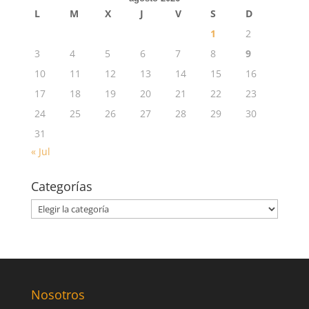
L
M
X
J
V
S
D
1
2
3
4
5
6
7
8
9
10
11
12
13
14
15
16
17
18
19
20
21
22
23
24
25
26
27
28
29
30
31
« Jul
Categorías
Categorías
Nosotros