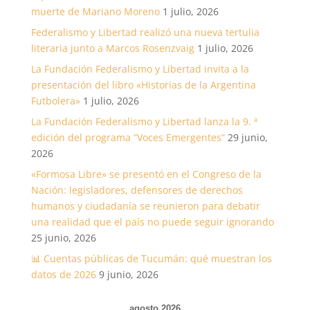
muerte de Mariano Moreno
1 julio, 2026
Federalismo y Libertad realizó una nueva tertulia
literaria junto a Marcos Rosenzvaig
1 julio, 2026
La Fundación Federalismo y Libertad invita a la
presentación del libro «Historias de la Argentina
Futbolera»
1 julio, 2026
La Fundación Federalismo y Libertad lanza la 9. ª
edición del programa “Voces Emergentes”
29 junio,
2026
«Formosa Libre» se presentó en el Congreso de la
Nación: legisladores, defensores de derechos
humanos y ciudadanía se reunieron para debatir
una realidad que el país no puede seguir ignorando
25 junio, 2026
📊 Cuentas públicas de Tucumán: qué muestran los
datos de 2026
9 junio, 2026
agosto 2026