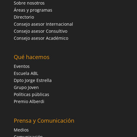
Sobre nosotros
Áreas y programas
Directorio
Consejo asesor Internacional
Consejo asesor Consultivo
Consejo asesor Académico
Qué hacemos
Eventos
Escuela ABL
Dpto Jorge Estrella
Grupo Joven
Políticas públicas
Premio Alberdi
Prensa y Comunicación
Medios
Comunicación