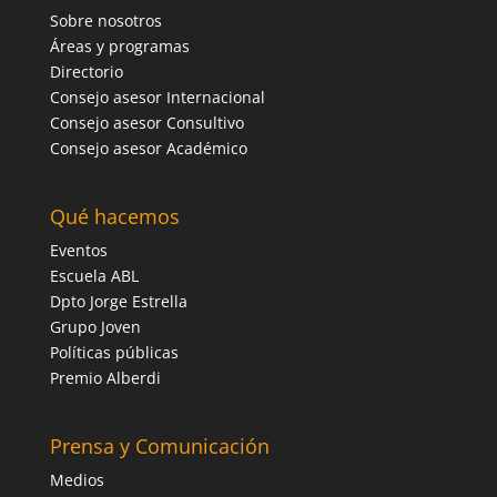
Sobre nosotros
Áreas y programas
Directorio
Consejo asesor Internacional
Consejo asesor Consultivo
Consejo asesor Académico
Qué hacemos
Eventos
Escuela ABL
Dpto Jorge Estrella
Grupo Joven
Políticas públicas
Premio Alberdi
Prensa y Comunicación
Medios