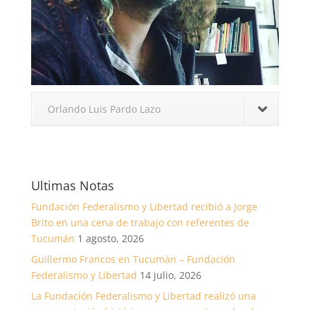
Orlando Luis Pardo Lazo
Ultimas Notas
Fundación Federalismo y Libertad recibió a Jorge
Brito en una cena de trabajo con referentes de
Tucumán
1 agosto, 2026
Guillermo Francos en Tucumán – Fundación
Federalismo y Libertad
14 julio, 2026
La Fundación Federalismo y Libertad realizó una