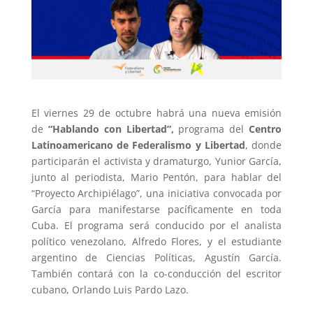
El viernes 29 de octubre habrá una nueva emisión
de
“Hablando con Libertad”,
programa del
Centro
Latinoamericano de Federalismo y Libertad
, donde
participarán el activista y dramaturgo, Yunior García,
junto al periodista, Mario Pentón, para hablar del
“Proyecto Archipiélago”, una iniciativa convocada por
García para manifestarse pacíficamente en toda
Cuba. El programa será conducido por el analista
político venezolano, Alfredo Flores, y el estudiante
argentino de Ciencias Políticas, Agustín García.
También contará con la co-conducción del escritor
cubano, Orlando Luis Pardo Lazo.