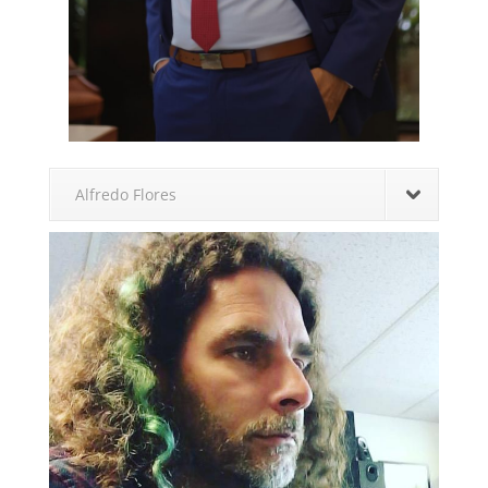
Alfredo Flores