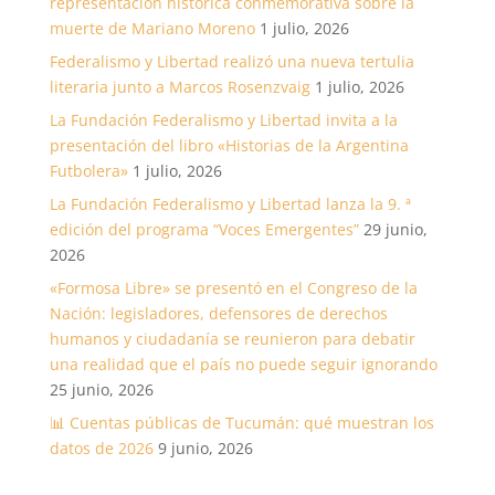
representación histórica conmemorativa sobre la
muerte de Mariano Moreno
1 julio, 2026
Federalismo y Libertad realizó una nueva tertulia
literaria junto a Marcos Rosenzvaig
1 julio, 2026
La Fundación Federalismo y Libertad invita a la
presentación del libro «Historias de la Argentina
Futbolera»
1 julio, 2026
La Fundación Federalismo y Libertad lanza la 9. ª
edición del programa “Voces Emergentes”
29 junio,
2026
«Formosa Libre» se presentó en el Congreso de la
Nación: legisladores, defensores de derechos
humanos y ciudadanía se reunieron para debatir
una realidad que el país no puede seguir ignorando
25 junio, 2026
📊 Cuentas públicas de Tucumán: qué muestran los
datos de 2026
9 junio, 2026