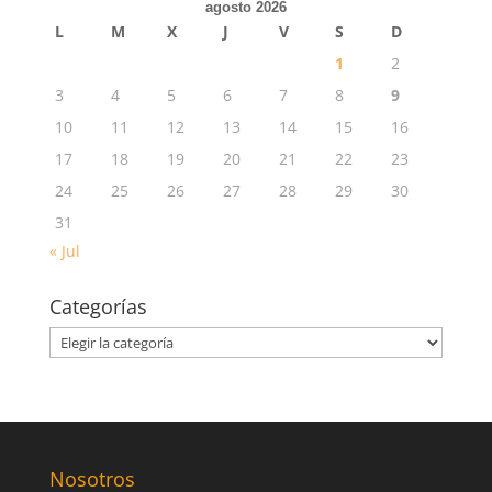
agosto 2026
L
M
X
J
V
S
D
1
2
3
4
5
6
7
8
9
10
11
12
13
14
15
16
17
18
19
20
21
22
23
24
25
26
27
28
29
30
31
« Jul
Categorías
Categorías
Nosotros