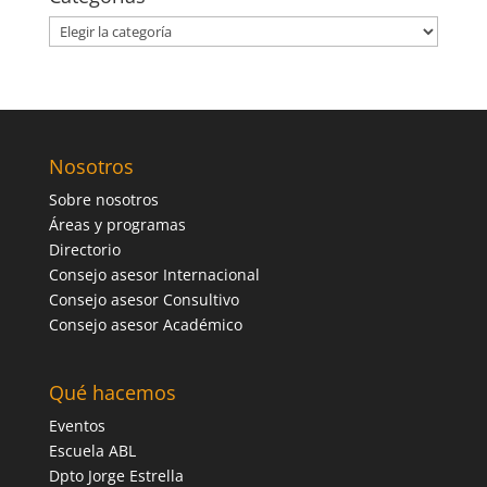
Categorías
Nosotros
Sobre nosotros
Áreas y programas
Directorio
Consejo asesor Internacional
Consejo asesor Consultivo
Consejo asesor Académico
Qué hacemos
Eventos
Escuela ABL
Dpto Jorge Estrella