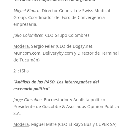
Miguel Blanco.
Director General de Swiss Medical
Group. Coordinador del Foro de Convergencia
empresaria.
Julio Colombres.
CEO Grupo Colombres
Modera.
Sergio Feler (CEO de Dogsy.net,
Muncom.com, Deliveryby.com y Director de Terminal
de Tucumán)
21:15hs
“Análisis de las PASO. Los interrogantes del
escenario político”
Jorge Giacobbe
. Encuestador y Analista político.
Presidente de Giacobbe & Asociados Opinión Pública
S.A.
Modera
. Miguel Mitre (CEO El Rayo Bus y CUPER SA)