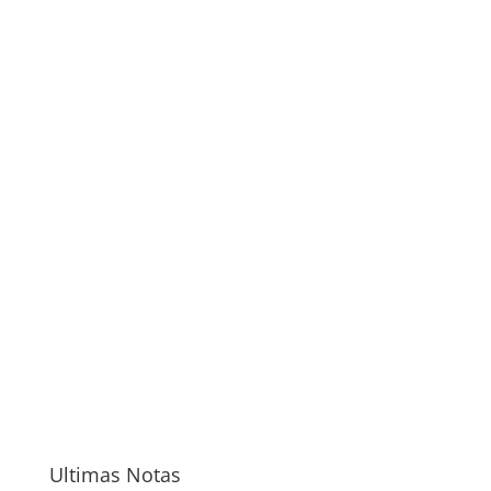
Ultimas Notas