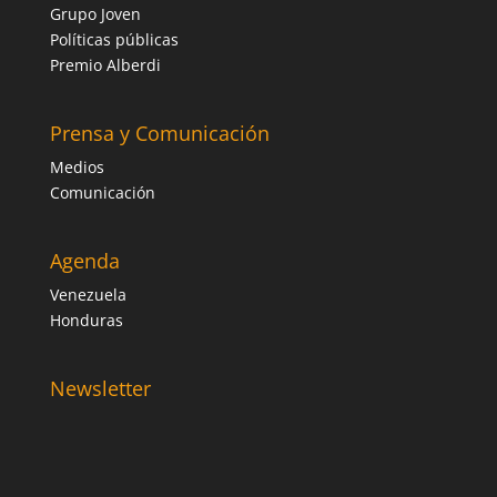
Grupo Joven
Políticas públicas
Premio Alberdi
Prensa y Comunicación
Medios
Comunicación
Agenda
Venezuela
Honduras
Newsletter