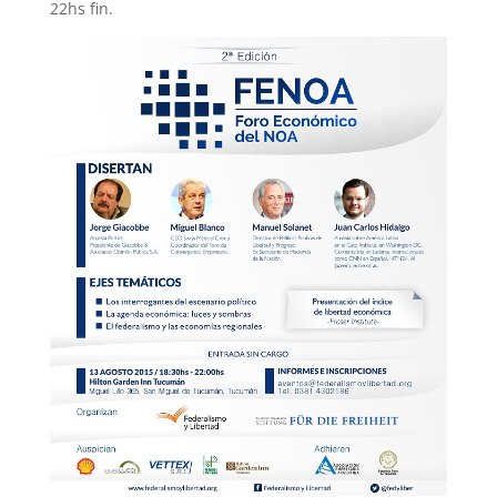
22hs fin.