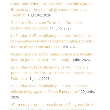
Fundación Federalismo y Libertad recibió a Jorge
Brito en una cena de trabajo con referentes de
Tucumán
1 agosto, 2026
Guillermo Francos en Tucumán – Fundación
Federalismo y Libertad
14 julio, 2026
La Fundación Federalismo y Libertad realizó una
representación histórica conmemorativa sobre la
muerte de Mariano Moreno
1 julio, 2026
Federalismo y Libertad realizó una nueva tertulia
literaria junto a Marcos Rosenzvaig
1 julio, 2026
La Fundación Federalismo y Libertad invita a la
presentación del libro «Historias de la Argentina
Futbolera»
1 julio, 2026
La Fundación Federalismo y Libertad lanza la 9. ª
edición del programa “Voces Emergentes”
29 junio,
2026
«Formosa Libre» se presentó en el Congreso de la