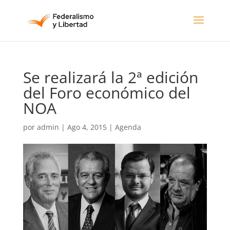
Se realizará la 2ª edición
del Foro económico del
NOA
por
admin
|
Ago 4, 2015
|
Agenda