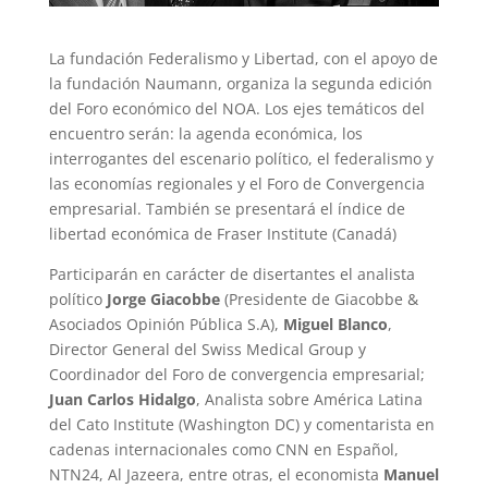
La fundación Federalismo y Libertad, con el apoyo de
la fundación Naumann, organiza la segunda edición
del Foro económico del NOA. Los ejes temáticos del
encuentro serán: la agenda económica, los
interrogantes del escenario político, el federalismo y
las economías regionales y el Foro de Convergencia
empresarial. También se presentará el índice de
libertad económica de Fraser Institute (Canadá)
Participarán en carácter de disertantes el analista
político
Jorge Giacobbe
(Presidente de Giacobbe &
Asociados Opinión Pública S.A),
Miguel Blanco
,
Director General del Swiss Medical Group y
Coordinador del Foro de convergencia empresarial;
Juan Carlos Hidalgo
, Analista sobre América Latina
del Cato Institute (Washington DC) y comentarista en
cadenas internacionales como CNN en Español,
NTN24, Al Jazeera, entre otras, el economista
Manuel