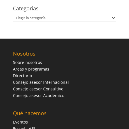
Categorías
Categorías
Nosotros
Sobre nosotros
Áreas y programas
Directorio
Consejo asesor Internacional
Consejo asesor Consultivo
Consejo asesor Académico
Qué hacemos
Eventos
Escuela ABL