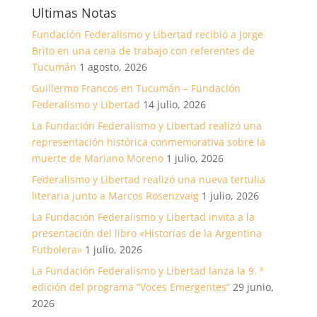
Ultimas Notas
Fundación Federalismo y Libertad recibió a Jorge
Brito en una cena de trabajo con referentes de
Tucumán
1 agosto, 2026
Guillermo Francos en Tucumán – Fundación
Federalismo y Libertad
14 julio, 2026
La Fundación Federalismo y Libertad realizó una
representación histórica conmemorativa sobre la
muerte de Mariano Moreno
1 julio, 2026
Federalismo y Libertad realizó una nueva tertulia
literaria junto a Marcos Rosenzvaig
1 julio, 2026
La Fundación Federalismo y Libertad invita a la
presentación del libro «Historias de la Argentina
Futbolera»
1 julio, 2026
La Fundación Federalismo y Libertad lanza la 9. ª
edición del programa “Voces Emergentes”
29 junio,
2026