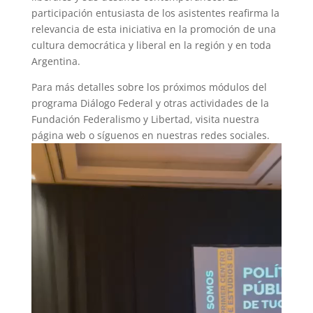
participación entusiasta de los asistentes reafirma la
relevancia de esta iniciativa en la promoción de una
cultura democrática y liberal en la región y en toda
Argentina.
Para más detalles sobre los próximos módulos del
programa Diálogo Federal y otras actividades de la
Fundación Federalismo y Libertad, visita nuestra
página web o síguenos en nuestras redes sociales.
Reproductor
de
vídeo