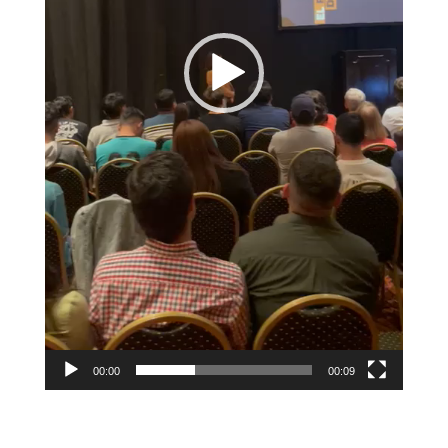
00:00
00:09