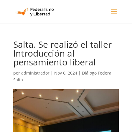
Salta. Se realizó el taller
Introducción al
pensamiento liberal
por
administrador
|
Nov 6, 2024
|
Diálogo Federal
,
Salta