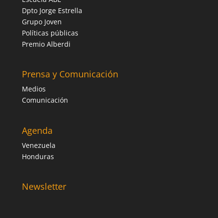
Dpto Jorge Estrella
Grupo Joven
Políticas públicas
Premio Alberdi
Prensa y Comunicación
Medios
Comunicación
Agenda
Venezuela
Honduras
Newsletter