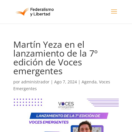
Martín Yeza en el
lanzamiento de la 7º
edición de Voces
emergentes
por
administrador
|
Ago 7, 2024
|
Agenda
,
Voces
Emergentes