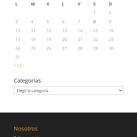
L
M
X
J
V
S
D
1
2
3
4
5
6
7
8
9
10
11
12
13
14
15
16
17
18
19
20
21
22
23
24
25
26
27
28
29
30
31
« Jul
Categorías
Categorías
Nosotros