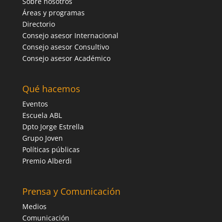
Sobre nosotros
Áreas y programas
Directorio
Consejo asesor Internacional
Consejo asesor Consultivo
Consejo asesor Académico
Qué hacemos
Eventos
Escuela ABL
Dpto Jorge Estrella
Grupo Joven
Políticas públicas
Premio Alberdi
Prensa y Comunicación
Medios
Comunicación