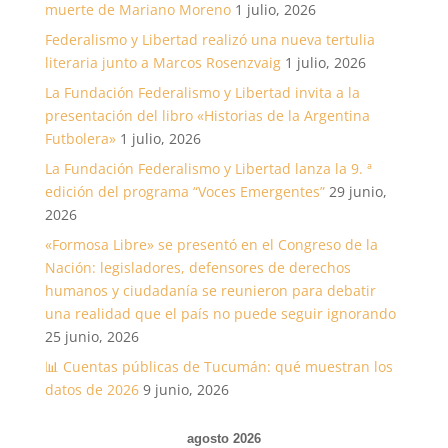
muerte de Mariano Moreno
1 julio, 2026
Federalismo y Libertad realizó una nueva tertulia
literaria junto a Marcos Rosenzvaig
1 julio, 2026
La Fundación Federalismo y Libertad invita a la
presentación del libro «Historias de la Argentina
Futbolera»
1 julio, 2026
La Fundación Federalismo y Libertad lanza la 9. ª
edición del programa “Voces Emergentes”
29 junio,
2026
«Formosa Libre» se presentó en el Congreso de la
Nación: legisladores, defensores de derechos
humanos y ciudadanía se reunieron para debatir
una realidad que el país no puede seguir ignorando
25 junio, 2026
📊 Cuentas públicas de Tucumán: qué muestran los
datos de 2026
9 junio, 2026
agosto 2026