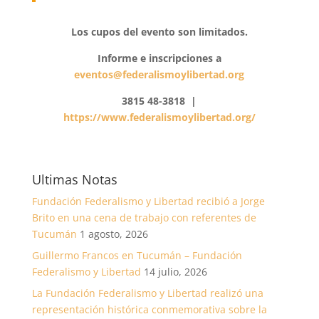
Los cupos del evento son limitados.
Informe e inscripciones a
eventos@federalismoylibertad.org
3815 48-3818 |
https://www.federalismoylibertad.org/
Ultimas Notas
Fundación Federalismo y Libertad recibió a Jorge
Brito en una cena de trabajo con referentes de
Tucumán
1 agosto, 2026
Guillermo Francos en Tucumán – Fundación
Federalismo y Libertad
14 julio, 2026
La Fundación Federalismo y Libertad realizó una
representación histórica conmemorativa sobre la