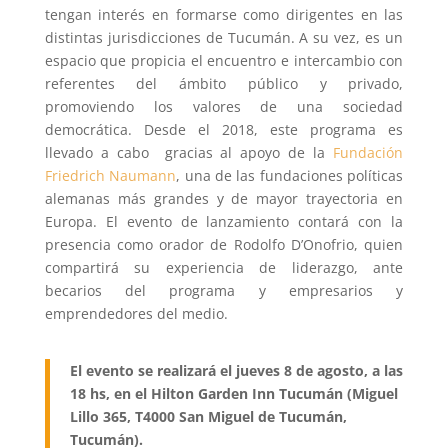
tengan interés en formarse como dirigentes en las
distintas jurisdicciones de Tucumán. A su vez, es un
espacio que propicia el encuentro e intercambio con
referentes del ámbito público y privado,
promoviendo los valores de una sociedad
democrática. Desde el 2018, este programa es
llevado a cabo gracias al apoyo de la
Fundación
Friedrich Naumann
, una de las fundaciones políticas
alemanas más grandes y de mayor trayectoria en
Europa. El evento de lanzamiento contará con la
presencia como orador de Rodolfo D’Onofrio, quien
compartirá su experiencia de liderazgo, ante
becarios del programa y empresarios y
emprendedores del medio.
El evento se realizará el jueves 8 de agosto, a las
18 hs, en el Hilton Garden Inn Tucumán (Miguel
Lillo 365, T4000 San Miguel de Tucumán,
Tucumán).