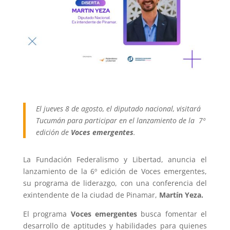
El jueves 8 de agosto, el diputado nacional, visitará
Tucumán para participar en el lanzamiento de la 7º
edición de
Voces emergentes
.
La Fundación Federalismo y Libertad, anuncia el
lanzamiento de la 6º edición de Voces emergentes,
su programa de liderazgo, con una conferencia del
exintendente de la ciudad de Pinamar,
Martín Yeza.
El programa
Voces emergentes
busca fomentar el
desarrollo de aptitudes y habilidades para quienes