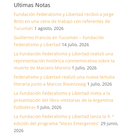
Ultimas Notas
Fundación Federalismo y Libertad recibió a Jorge
Brito en una cena de trabajo con referentes de
Tucumán
1 agosto, 2026
Guillermo Francos en Tucumán – Fundación
Federalismo y Libertad
14 julio, 2026
La Fundación Federalismo y Libertad realizó una
representación histórica conmemorativa sobre la
muerte de Mariano Moreno
1 julio, 2026
Federalismo y Libertad realizó una nueva tertulia
literaria junto a Marcos Rosenzvaig
1 julio, 2026
La Fundación Federalismo y Libertad invita a la
presentación del libro «Historias de la Argentina
Futbolera»
1 julio, 2026
La Fundación Federalismo y Libertad lanza la 9. ª
edición del programa “Voces Emergentes”
29 junio,
2026