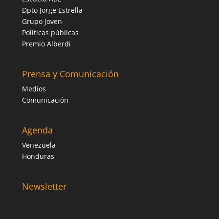
Dpto Jorge Estrella
Grupo Joven
Políticas públicas
Premio Alberdi
Prensa y Comunicación
Medios
Comunicación
Agenda
Venezuela
Honduras
Newsletter