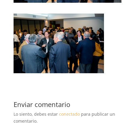
Enviar comentario
Lo siento, debes estar
conectado
para publicar un
comentario.