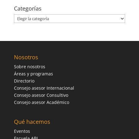
Categorías
Categorías
Nosotros
Sobre nosotros
Áreas y programas
Directorio
Consejo asesor Internacional
Consejo asesor Consultivo
Consejo asesor Académico
Qué hacemos
Eventos
Escuela ABL