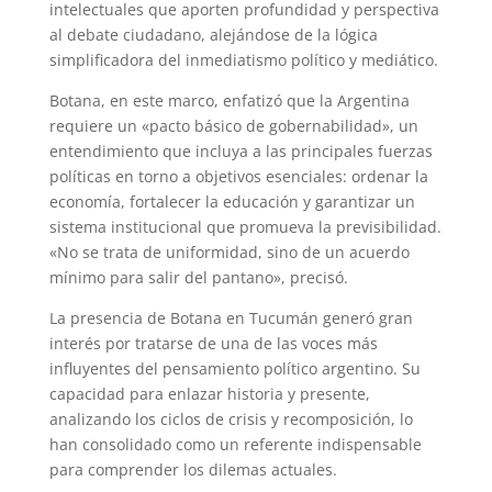
intelectuales que aporten profundidad y perspectiva
al debate ciudadano, alejándose de la lógica
simplificadora del inmediatismo político y mediático.
Botana, en este marco, enfatizó que la Argentina
requiere un «pacto básico de gobernabilidad», un
entendimiento que incluya a las principales fuerzas
políticas en torno a objetivos esenciales: ordenar la
economía, fortalecer la educación y garantizar un
sistema institucional que promueva la previsibilidad.
«No se trata de uniformidad, sino de un acuerdo
mínimo para salir del pantano», precisó.
La presencia de Botana en Tucumán generó gran
interés por tratarse de una de las voces más
influyentes del pensamiento político argentino. Su
capacidad para enlazar historia y presente,
analizando los ciclos de crisis y recomposición, lo
han consolidado como un referente indispensable
para comprender los dilemas actuales.