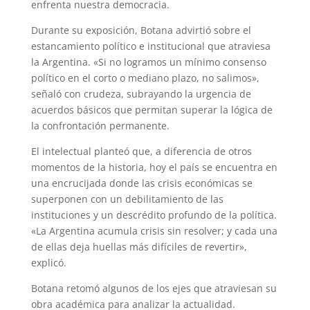
enfrenta nuestra democracia.
Durante su exposición, Botana advirtió sobre el
estancamiento político e institucional que atraviesa
la Argentina. «Si no logramos un mínimo consenso
político en el corto o mediano plazo, no salimos»,
señaló con crudeza, subrayando la urgencia de
acuerdos básicos que permitan superar la lógica de
la confrontación permanente.
El intelectual planteó que, a diferencia de otros
momentos de la historia, hoy el país se encuentra en
una encrucijada donde las crisis económicas se
superponen con un debilitamiento de las
instituciones y un descrédito profundo de la política.
«La Argentina acumula crisis sin resolver; y cada una
de ellas deja huellas más difíciles de revertir»,
explicó.
Botana retomó algunos de los ejes que atraviesan su
obra académica para analizar la actualidad.