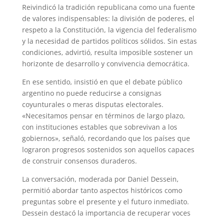
Reivindicó la tradición republicana como una fuente
de valores indispensables: la división de poderes, el
respeto a la Constitución, la vigencia del federalismo
y la necesidad de partidos políticos sólidos. Sin estas
condiciones, advirtió, resulta imposible sostener un
horizonte de desarrollo y convivencia democrática.
En ese sentido, insistió en que el debate público
argentino no puede reducirse a consignas
coyunturales o meras disputas electorales.
«Necesitamos pensar en términos de largo plazo,
con instituciones estables que sobrevivan a los
gobiernos», señaló, recordando que los países que
lograron progresos sostenidos son aquellos capaces
de construir consensos duraderos.
La conversación, moderada por Daniel Dessein,
permitió abordar tanto aspectos históricos como
preguntas sobre el presente y el futuro inmediato.
Dessein destacó la importancia de recuperar voces