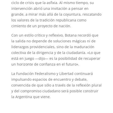
ciclo de crisis que la asfixia. Al mismo tiempo, su
intervención abrió una invitación a pensar en
grande, a mirar más allá de la coyuntura, rescatando
los valores de la tradición republicana como
cimiento de un proyecto de nación.
Con un estilo crítico y reflexivo, Botana recordó que
la salida no depende de soluciones mágicas ni de
liderazgos providenciales, sino de la maduración
colectiva de la dirigencia y de la ciudadanía. «Lo que
está en juego —dijo— es la posibilidad de recuperar
un horizonte de confianza en el futuro».
La Fundación Federalismo y Libertad continuará
impulsando espacios de encuentro y debate,
convencida de que sólo a través de la reflexión plural
y del compromiso ciudadano será posible construir
la Argentina que viene.