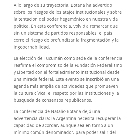
A lo largo de su trayectoria, Botana ha advertido
sobre los riesgos de los atajos institucionales y sobre
la tentación del poder hegemónico en nuestra vida
política. En esta conferencia, volvió a remarcar que
sin un sistema de partidos responsables, el país
corre el riesgo de profundizar la fragmentación y la
ingobernabilidad.
La elección de Tucumán como sede de la conferencia
reafirma el compromiso de la Fundación Federalismo
y Libertad con el fortalecimiento institucional desde
una mirada federal. Este evento se inscribió en una
agenda más amplia de actividades que promueven
la cultura cívica, el respeto por las instituciones y la
búsqueda de consensos republicanos.
La conferencia de Natalio Botana dejó una
advertencia clara: la Argentina necesita recuperar la
capacidad de acordar, aunque sea en torno a un
mínimo común denominador, para poder salir del