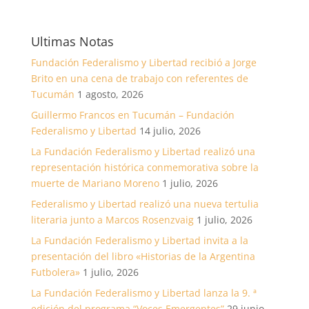
Ultimas Notas
Fundación Federalismo y Libertad recibió a Jorge
Brito en una cena de trabajo con referentes de
Tucumán
1 agosto, 2026
Guillermo Francos en Tucumán – Fundación
Federalismo y Libertad
14 julio, 2026
La Fundación Federalismo y Libertad realizó una
representación histórica conmemorativa sobre la
muerte de Mariano Moreno
1 julio, 2026
Federalismo y Libertad realizó una nueva tertulia
literaria junto a Marcos Rosenzvaig
1 julio, 2026
La Fundación Federalismo y Libertad invita a la
presentación del libro «Historias de la Argentina
Futbolera»
1 julio, 2026
La Fundación Federalismo y Libertad lanza la 9. ª
edición del programa “Voces Emergentes”
29 junio,