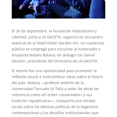
El 30 de septiembre, la Fundación Federalismo y
Libertad, junto a LA GACETA, organizó un encuentro
especial en el Hotel Hilton Garden Inn. Un numeroso
público se congregó para escuchar al historiador y
ensayista Natalio Botana, en diálogo con Daniel
Dessein, presidente del Directorio de LA GACETA.
El evento fue una oportunidad para promover la
reflexión plural e intercambiar ideas sobre el futuro
del país. Botana —profesor emérito de la
Universidad Torcuato Di Tella y autor de obras de
referencia como «El orden conservador» y «La
tradición republicana»— compartió una mirada
lúcida sobre los dilemas políticos de la Argentina
contemporánea y los desafíos institucionales que