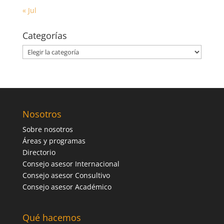
« Jul
Categorías
Categorías
Nosotros
Sobre nosotros
Áreas y programas
Directorio
Consejo asesor Internacional
Consejo asesor Consultivo
Consejo asesor Académico
Qué hacemos