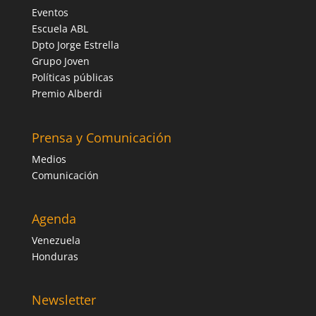
Eventos
Escuela ABL
Dpto Jorge Estrella
Grupo Joven
Políticas públicas
Premio Alberdi
Prensa y Comunicación
Medios
Comunicación
Agenda
Venezuela
Honduras
Newsletter