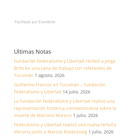
Facilitado por Eventbrite
Ultimas Notas
Fundación Federalismo y Libertad recibió a Jorge
Brito en una cena de trabajo con referentes de
Tucumán
1 agosto, 2026
Guillermo Francos en Tucumán – Fundación
Federalismo y Libertad
14 julio, 2026
La Fundación Federalismo y Libertad realizó una
representación histórica conmemorativa sobre la
muerte de Mariano Moreno
1 julio, 2026
Federalismo y Libertad realizó una nueva tertulia
literaria junto a Marcos Rosenzvaig
1 julio, 2026