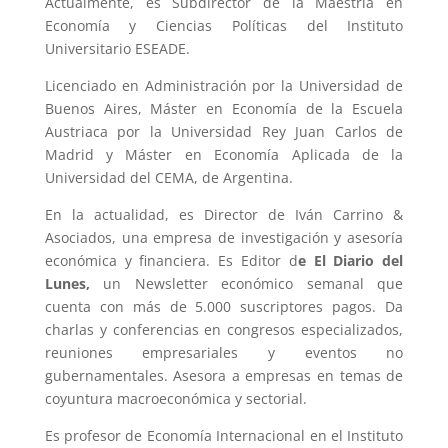
Actualmente, es Subdirector de la Maestría en
Economía y Ciencias Políticas del Instituto
Universitario ESEADE.
Licenciado en Administración por la Universidad de
Buenos Aires, Máster en Economía de la Escuela
Austriaca por la Universidad Rey Juan Carlos de
Madrid y Máster en Economía Aplicada de la
Universidad del CEMA, de Argentina.
En la actualidad, es Director de Iván Carrino &
Asociados, una empresa de investigación y asesoría
económica y financiera. Es Editor d
e El Diario del
Lunes,
un Newsletter económico semanal que
cuenta con más de 5.000 suscriptores pagos. Da
charlas y conferencias en congresos especializados,
reuniones empresariales y eventos no
gubernamentales. Asesora a empresas en temas de
coyuntura macroeconómica y sectorial.
Es profesor de Economía Internacional en el Instituto