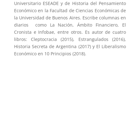
Universitario ESEADE y de Historia del Pensamiento
Económico en la Facultad de Ciencias Económicas de
la Universidad de Buenos Aires. Escribe columnas en
diarios como La Nación, Ámbito Financiero, El
Cronista e Infobae, entre otros. Es autor de cuatro
libros: Cleptocracia (2015), Estrangulados (2016),
Historia Secreta de Argentina (2017) y El Liberalismo
Económico en 10 Principios (2018).