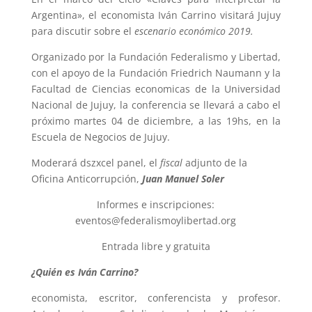
Argentina», el economista Iván Carrino visitará Jujuy
para discutir sobre el
escenario económico 2019.
Organizado por la Fundación Federalismo y Libertad,
con el apoyo de la Fundación Friedrich Naumann y la
Facultad de Ciencias economicas de la Universidad
Nacional de Jujuy, la conferencia se llevará a cabo el
próximo martes 04 de diciembre, a las 19hs, en la
Escuela de Negocios de Jujuy.
Moderará dszxcel panel, el
fiscal
adjunto de la
Oficina Anticorrupción,
Juan Manuel Soler
Informes e inscripciones:
eventos@federalismoylibertad.org
Entrada libre y gratuita
¿Quién es Iván Carrino?
economista, escritor, conferencista y profesor.