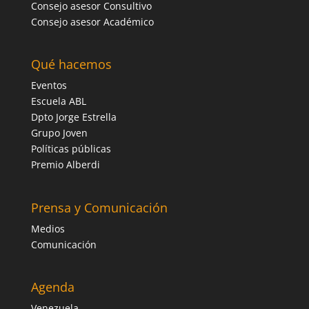
Consejo asesor Consultivo
Consejo asesor Académico
Qué hacemos
Eventos
Escuela ABL
Dpto Jorge Estrella
Grupo Joven
Políticas públicas
Premio Alberdi
Prensa y Comunicación
Medios
Comunicación
Agenda
Venezuela