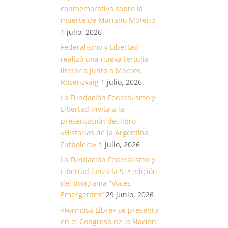
conmemorativa sobre la
muerte de Mariano Moreno
1 julio, 2026
Federalismo y Libertad
realizó una nueva tertulia
literaria junto a Marcos
Rosenzvaig
1 julio, 2026
La Fundación Federalismo y
Libertad invita a la
presentación del libro
«Historias de la Argentina
Futbolera»
1 julio, 2026
La Fundación Federalismo y
Libertad lanza la 9. ª edición
del programa “Voces
Emergentes”
29 junio, 2026
«Formosa Libre» se presentó
en el Congreso de la Nación: