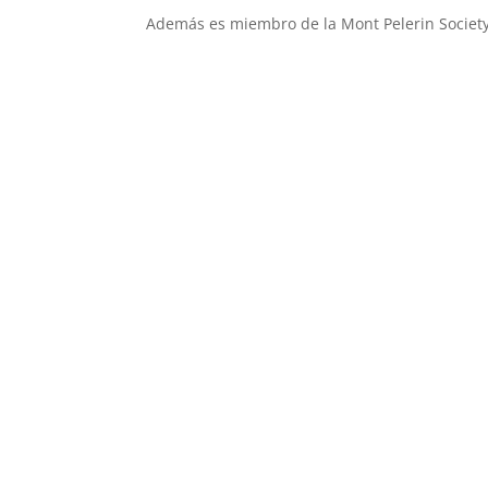
Además es miembro de la Mont Pelerin Society