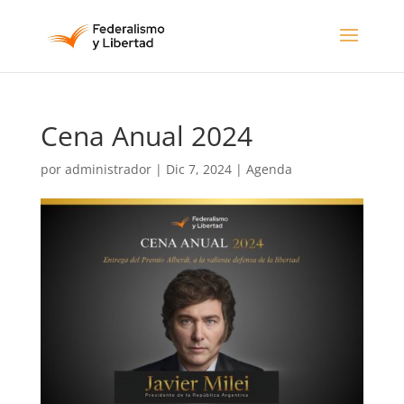
Cena Anual 2024
por
administrador
|
Dic 7, 2024
|
Agenda