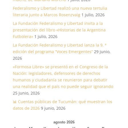
Federalismo y Libertad realizó una nueva tertulia
literaria junto a Marcos Rosenzvaig
1 julio, 2026
La Fundación Federalismo y Libertad invita a la
presentación del libro «Historias de la Argentina
Futbolera»
1 julio, 2026
La Fundación Federalismo y Libertad lanza la 9. ª
edición del programa “Voces Emergentes”
29 junio,
2026
«Formosa Libre» se presentó en el Congreso de la
Nación: legisladores, defensores de derechos
humanos y ciudadanía se reunieron para debatir
una realidad que el país no puede seguir ignorando
25 junio, 2026
📊 Cuentas públicas de Tucumán: qué muestran los
datos de 2026
9 junio, 2026
agosto 2026