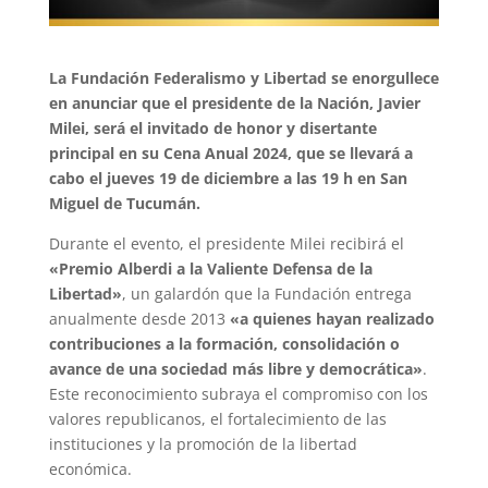
La Fundación Federalismo y Libertad se enorgullece
en anunciar que el presidente de la Nación, Javier
Milei, será el invitado de honor y disertante
principal en su Cena Anual 2024, que se llevará a
cabo el jueves 19 de diciembre a las 19 h en San
Miguel de Tucumán.
Durante el evento, el presidente Milei recibirá el
«Premio Alberdi a la Valiente Defensa de la
Libertad»
, un galardón que la Fundación entrega
anualmente desde 2013
«a quienes hayan realizado
contribuciones a la formación, consolidación o
avance de una sociedad más libre y democrática»
.
Este reconocimiento subraya el compromiso con los
valores republicanos, el fortalecimiento de las
instituciones y la promoción de la libertad
económica.