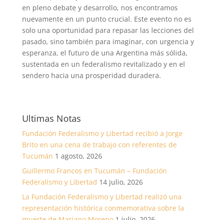
en pleno debate y desarrollo, nos encontramos
nuevamente en un punto crucial. Este evento no es
solo una oportunidad para repasar las lecciones del
pasado, sino también para imaginar, con urgencia y
esperanza, el futuro de una Argentina más sólida,
sustentada en un federalismo revitalizado y en el
sendero hacia una prosperidad duradera.
Ultimas Notas
Fundación Federalismo y Libertad recibió a Jorge
Brito en una cena de trabajo con referentes de
Tucumán
1 agosto, 2026
Guillermo Francos en Tucumán – Fundación
Federalismo y Libertad
14 julio, 2026
La Fundación Federalismo y Libertad realizó una
representación histórica conmemorativa sobre la
muerte de Mariano Moreno
1 julio, 2026