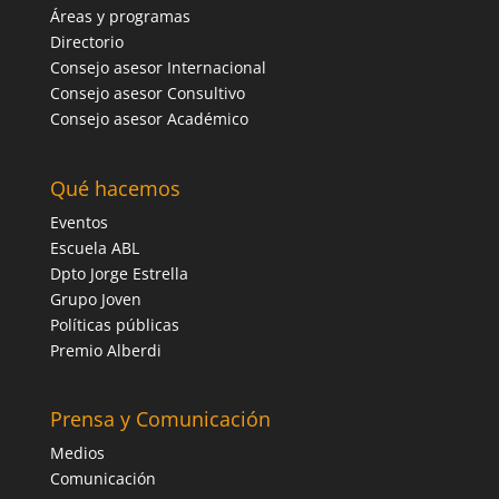
Áreas y programas
Directorio
Consejo asesor Internacional
Consejo asesor Consultivo
Consejo asesor Académico
Qué hacemos
Eventos
Escuela ABL
Dpto Jorge Estrella
Grupo Joven
Políticas públicas
Premio Alberdi
Prensa y Comunicación
Medios
Comunicación