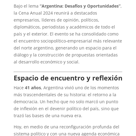
Bajo el lema
“Argentina: Desafíos y Oportunidades”
,
la Cena Anual 2024 reunirá a destacados
empresarios, líderes de opinión, políticos,
diplomáticos, periodistas y académicos de todo el
país y el exterior. El evento se ha consolidado como
el encuentro sociopolítico-empresarial más relevante
del norte argentino, generando un espacio para el
diálogo y la construcción de propuestas orientadas
al desarrollo económico y social.
Espacio de encuentro y reflexión
Hace
41 años
, Argentina vivió uno de los momentos
más trascendentales de su historia: el retorno a la
democracia. Un hecho que no solo marcó un punto
de inflexión en el devenir político del país, sino que
trazó las bases de una nueva era.
Hoy, en medio de una reconfiguración profunda del
sistema político y con una nueva agenda económica