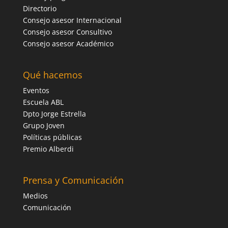
Directorio
Consejo asesor Internacional
Consejo asesor Consultivo
Consejo asesor Académico
Qué hacemos
Eventos
Escuela ABL
Dpto Jorge Estrella
Grupo Joven
Políticas públicas
Premio Alberdi
Prensa y Comunicación
Medios
Comunicación