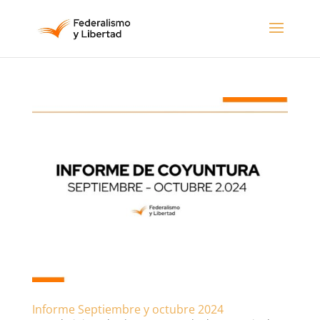
Informe Septiembre y octubre 2024