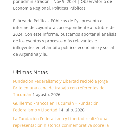
por
administrador
|
Nov 9, 2024
|
Observatorio de
Economia Regional
,
Políticas Públicas
El área de Políticas Públicas de FyL presenta el
informe de coyuntura correspondiente a octubre de
2024. Con este informe, buscamos aportar al análisis
de los eventos y procesos más relevantes e
influyentes en el ámbito político, económico y social
de Argentina y la...
Ultimas Notas
Fundación Federalismo y Libertad recibió a Jorge
Brito en una cena de trabajo con referentes de
Tucumán
1 agosto, 2026
Guillermo Francos en Tucumán – Fundación
Federalismo y Libertad
14 julio, 2026
La Fundación Federalismo y Libertad realizó una
representación histórica conmemorativa sobre la