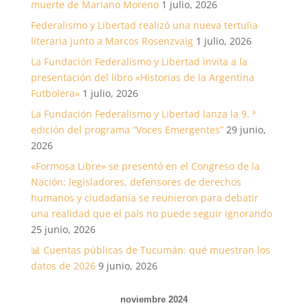
muerte de Mariano Moreno
1 julio, 2026
Federalismo y Libertad realizó una nueva tertulia
literaria junto a Marcos Rosenzvaig
1 julio, 2026
La Fundación Federalismo y Libertad invita a la
presentación del libro «Historias de la Argentina
Futbolera»
1 julio, 2026
La Fundación Federalismo y Libertad lanza la 9. ª
edición del programa “Voces Emergentes”
29 junio,
2026
«Formosa Libre» se presentó en el Congreso de la
Nación: legisladores, defensores de derechos
humanos y ciudadanía se reunieron para debatir
una realidad que el país no puede seguir ignorando
25 junio, 2026
📊 Cuentas públicas de Tucumán: qué muestran los
datos de 2026
9 junio, 2026
noviembre 2024