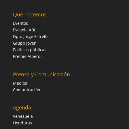
Qué hacemos
Eventos
Escuela ABL
Dpto Jorge Estrella
Grupo Joven
Políticas públicas
Premio Alberdi
Prensa y Comunicación
Medios
Comunicación
Agenda
Venezuela
Honduras