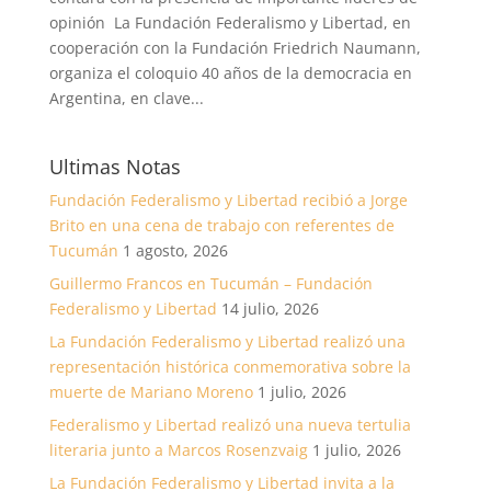
opinión La Fundación Federalismo y Libertad, en
cooperación con la Fundación Friedrich Naumann,
organiza el coloquio 40 años de la democracia en
Argentina, en clave...
Ultimas Notas
Fundación Federalismo y Libertad recibió a Jorge
Brito en una cena de trabajo con referentes de
Tucumán
1 agosto, 2026
Guillermo Francos en Tucumán – Fundación
Federalismo y Libertad
14 julio, 2026
La Fundación Federalismo y Libertad realizó una
representación histórica conmemorativa sobre la
muerte de Mariano Moreno
1 julio, 2026
Federalismo y Libertad realizó una nueva tertulia
literaria junto a Marcos Rosenzvaig
1 julio, 2026
La Fundación Federalismo y Libertad invita a la