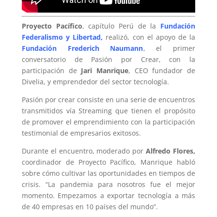
Proyecto Pacífico
, capítulo Perú de la
Fundación
Federalismo y Libertad,
realizó, con el apoyo de la
Fundación Frederich Naumann
,
el primer
conversatorio de Pasión por Crear, con la
participación de
Jari Manrique
, CEO fundador de
Divelia, y emprendedor del sector tecnología.
Pasión por crear consiste en una serie de encuentros
transmitidos vía Streaming que tienen el propósito
de promover el emprendimiento con la participación
testimonial de empresarios exitosos.
Durante el encuentro, moderado por
Alfredo Flores,
coordinador de Proyecto Pacífico, Manrique habló
sobre cómo cultivar las oportunidades en tiempos de
crisis. “La pandemia para nosotros fue el mejor
momento. Empezamos a exportar tecnología a más
de 40 empresas en 10 países del mundo”.