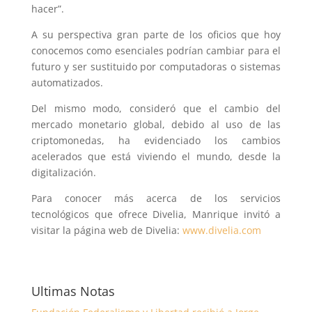
hacer”.
A su perspectiva gran parte de los oficios que hoy
conocemos como esenciales podrían cambiar para el
futuro y ser sustituido por computadoras o sistemas
automatizados.
Del mismo modo, consideró que el cambio del
mercado monetario global, debido al uso de las
criptomonedas, ha evidenciado los cambios
acelerados que está viviendo el mundo, desde la
digitalización.
Para conocer más acerca de los servicios
tecnológicos que ofrece Divelia, Manrique invitó a
visitar la página web de Divelia:
www.divelia.com
Ultimas Notas