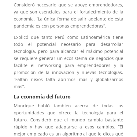
Consideró necesario que se apoye emprendedores,
ya que son esenciales para el fortalecimiento de la
economía. “La única forma de salir adelante de esta
pandemia es con personas emprendedoras”.
Explicó que tanto Perú como Latinoamérica tiene
todo el potencial necesario para desarrollar
tecnología, pero para alcanzar el máximo potencial
se requiere generar un ecosistema de negocios que
facilite el networking para emprendedores y la
promoción de la innovación y nuevas tecnologías.
“Faltan nexos falta abrirnos más y globalizarnos
más”.
La economía del futuro
Manrique habló también acerca de todas las
oportunidades que ofrece la tecnología para el
futuro. Consideró que el mundo cambia bastante
rápido y hay que adaptarse a esos cambios. “El
mejor empleado es un algoritmo al que le dices qué