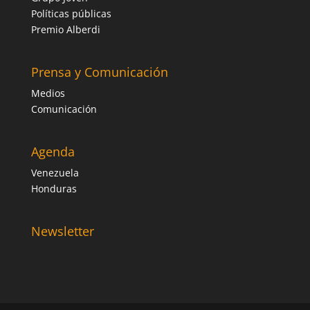
Políticas públicas
Premio Alberdi
Prensa y Comunicación
Medios
Comunicación
Agenda
Venezuela
Honduras
Newsletter