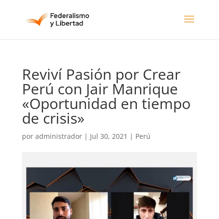
Reviví Pasión por Crear
Perú con Jair Manrique
«Oportunidad en tiempo
de crisis»
por
administrador
|
Jul 30, 2021
|
Perú