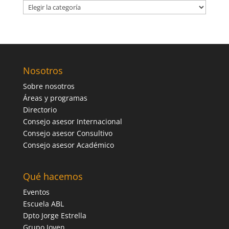
Categorías
Nosotros
Sobre nosotros
Áreas y programas
Directorio
Consejo asesor Internacional
Consejo asesor Consultivo
Consejo asesor Académico
Qué hacemos
Eventos
Escuela ABL
Dpto Jorge Estrella
Grupo Joven