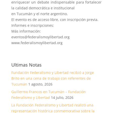
enriquecer un debate indispensable para fortalecer
la calidad democrática e institucional
en Tucumán y el norte argentino.
El evento es de acceso libre, con inscripción previa.
Informes e inscripciones:
Más información:
eventos@federalismoylibertad.org
www.federalismoylibertad.org
Ultimas Notas
Fundación Federalismo y Libertad recibió a Jorge
Brito en una cena de trabajo con referentes de
Tucumán
1 agosto, 2026
Guillermo Francos en Tucumán – Fundación
Federalismo y Libertad
14 julio, 2026
La Fundación Federalismo y Libertad realizó una
representación histórica conmemorativa sobre la