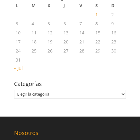
L
M
X
J
V
S
D
1
2
3
4
5
6
7
8
9
10
11
12
13
14
15
16
17
18
19
20
21
22
23
24
25
26
27
28
29
30
31
« Jul
Categorías
Categorías
Nosotros