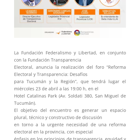
La Fundación Federalismo y Libertad, en conjunto
con la Fundación Transparencia
Electoral, anuncia la realización del foro “Reforma
Electoral y Transparencia: Desafíos
para Tucumán y la Región”, que tendrá lugar el
miércoles 23 de abril a las 19:00 h, en el
Hotel Catalinas Park (Av. Soldati 380, San Miguel de
Tucumán).
El objetivo del encuentro es generar un espacio
plural, técnico y constructivo de discusión
en torno a la urgente necesidad de una reforma
electoral en la provincia, con especial
énfasis en los principios de transparencia, equidad y