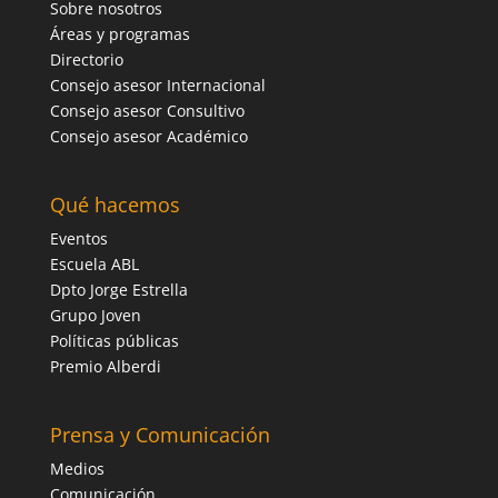
Sobre nosotros
Áreas y programas
Directorio
Consejo asesor Internacional
Consejo asesor Consultivo
Consejo asesor Académico
Qué hacemos
Eventos
Escuela ABL
Dpto Jorge Estrella
Grupo Joven
Políticas públicas
Premio Alberdi
Prensa y Comunicación
Medios
Comunicación