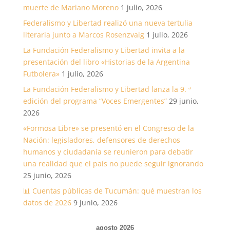
muerte de Mariano Moreno
1 julio, 2026
Federalismo y Libertad realizó una nueva tertulia
literaria junto a Marcos Rosenzvaig
1 julio, 2026
La Fundación Federalismo y Libertad invita a la
presentación del libro «Historias de la Argentina
Futbolera»
1 julio, 2026
La Fundación Federalismo y Libertad lanza la 9. ª
edición del programa “Voces Emergentes”
29 junio,
2026
«Formosa Libre» se presentó en el Congreso de la
Nación: legisladores, defensores de derechos
humanos y ciudadanía se reunieron para debatir
una realidad que el país no puede seguir ignorando
25 junio, 2026
📊 Cuentas públicas de Tucumán: qué muestran los
datos de 2026
9 junio, 2026
agosto 2026