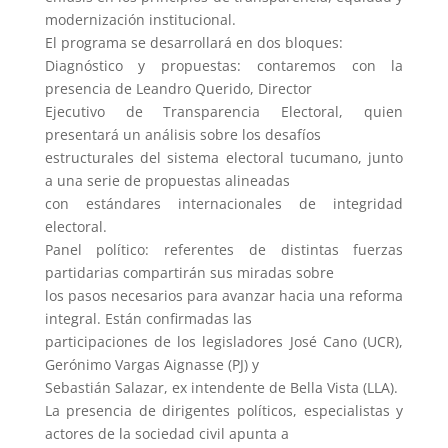
modernización institucional.
El programa se desarrollará en dos bloques:
Diagnóstico y propuestas: contaremos con la
presencia de Leandro Querido, Director
Ejecutivo de Transparencia Electoral, quien
presentará un análisis sobre los desafíos
estructurales del sistema electoral tucumano, junto
a una serie de propuestas alineadas
con estándares internacionales de integridad
electoral.
Panel político: referentes de distintas fuerzas
partidarias compartirán sus miradas sobre
los pasos necesarios para avanzar hacia una reforma
integral. Están confirmadas las
participaciones de los legisladores José Cano (UCR),
Gerónimo Vargas Aignasse (PJ) y
Sebastián Salazar, ex intendente de Bella Vista (LLA).
La presencia de dirigentes políticos, especialistas y
actores de la sociedad civil apunta a