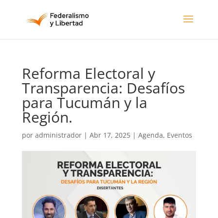
Reforma Electoral y
Transparencia: Desafíos
para Tucumán y la
Región.
por
administrador
|
Abr 17, 2025
|
Agenda
,
Eventos