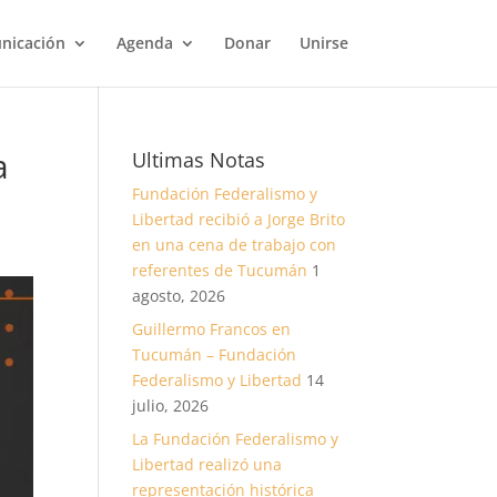
nicación
Agenda
Donar
Unirse
a
Ultimas Notas
Fundación Federalismo y
Libertad recibió a Jorge Brito
en una cena de trabajo con
referentes de Tucumán
1
agosto, 2026
Guillermo Francos en
Tucumán – Fundación
Federalismo y Libertad
14
julio, 2026
La Fundación Federalismo y
Libertad realizó una
representación histórica