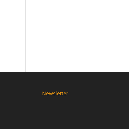
Newsletter