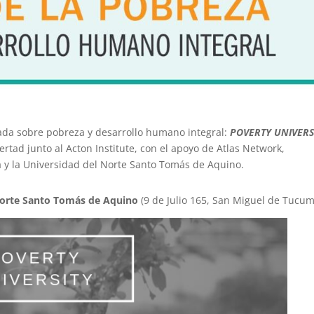
nada sobre pobreza y desarrollo humano integral:
POVERTY UNIVERS
rtad junto al Acton Institute, con el apoyo de Atlas Network,
 y la Universidad del Norte Santo Tomás de Aquino.
Norte Santo Tomás de Aquino
(9 de Julio 165, San Miguel de Tucu