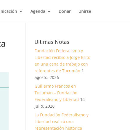
nicación
Agenda
Donar
Unirse
ta
Ultimas Notas
Fundación Federalismo y
Libertad recibió a Jorge Brito
en una cena de trabajo con
referentes de Tucumán
1
agosto, 2026
Guillermo Francos en
Tucumán – Fundación
Federalismo y Libertad
14
julio, 2026
La Fundación Federalismo y
Libertad realizó una
representación histórica