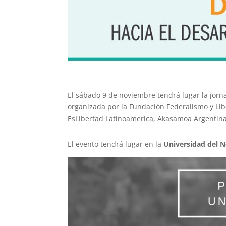
El sábado 9 de noviembre tendrá lugar la jor
organizada por la Fundación Federalismo y Libe
EsLibertad Latinoamerica, Akasamoa Argentina
El evento tendrá lugar en la
Universidad del 