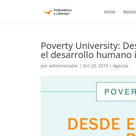
Inicio
Nosot
Poverty University: De
el desarrollo humano 
por
administrador
|
Oct 29, 2019
|
Agenda