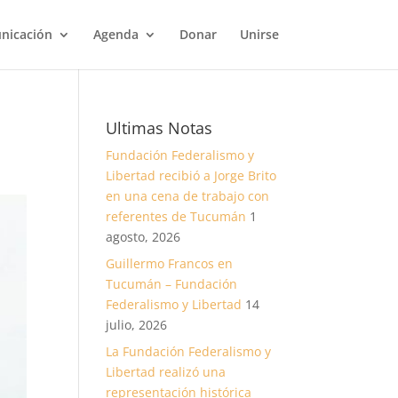
nicación
Agenda
Donar
Unirse
Ultimas Notas
Fundación Federalismo y
Libertad recibió a Jorge Brito
en una cena de trabajo con
referentes de Tucumán
1
agosto, 2026
Guillermo Francos en
Tucumán – Fundación
Federalismo y Libertad
14
julio, 2026
La Fundación Federalismo y
Libertad realizó una
representación histórica