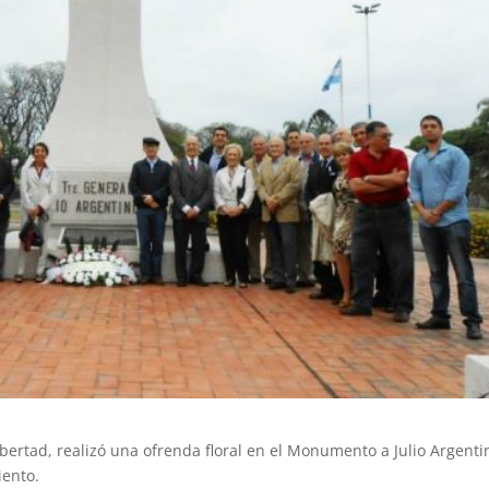
ibertad, realizó una ofrenda floral en el Monumento a Julio Argenti
iento.