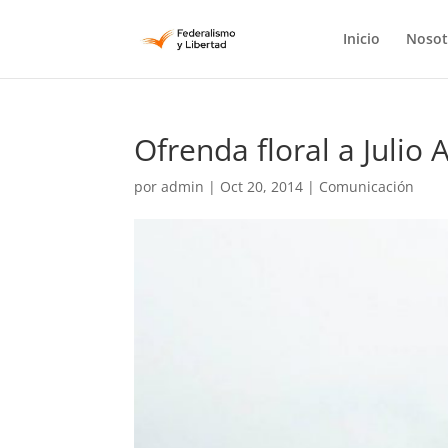
Inicio
Nosot
Ofrenda floral a Julio
por
admin
|
Oct 20, 2014
|
Comunicación