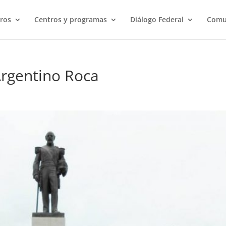
ros
Centros y programas
Diálogo Federal
Comu
 Argentino Roca