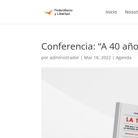
Inicio
Nosot
Conferencia: “A 40 año
por
administrador
|
Mar 18, 2022
|
Agenda