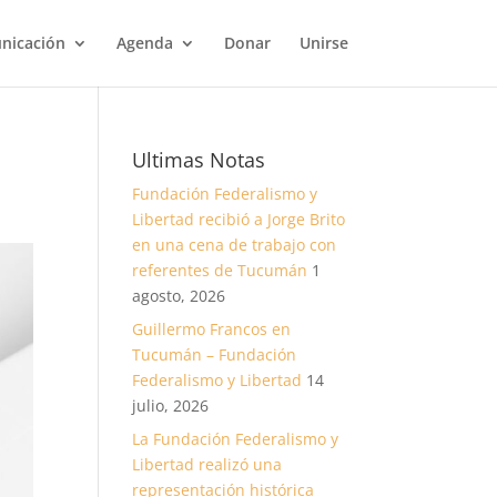
nicación
Agenda
Donar
Unirse
Ultimas Notas
Fundación Federalismo y
Libertad recibió a Jorge Brito
en una cena de trabajo con
referentes de Tucumán
1
agosto, 2026
Guillermo Francos en
Tucumán – Fundación
Federalismo y Libertad
14
julio, 2026
La Fundación Federalismo y
Libertad realizó una
representación histórica