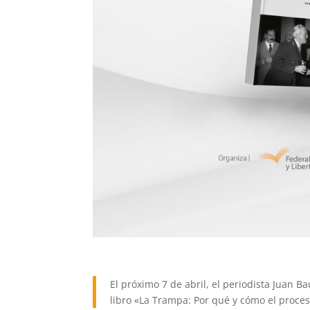
El próximo 7 de abril, el periodista Juan B
libro «La Trampa: Por qué y cómo el proces