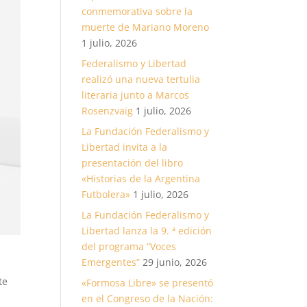
conmemorativa sobre la
muerte de Mariano Moreno
1 julio, 2026
Federalismo y Libertad
realizó una nueva tertulia
literaria junto a Marcos
Rosenzvaig
1 julio, 2026
La Fundación Federalismo y
Libertad invita a la
presentación del libro
«Historias de la Argentina
Futbolera»
1 julio, 2026
La Fundación Federalismo y
Libertad lanza la 9. ª edición
del programa “Voces
Emergentes”
29 junio, 2026
te
«Formosa Libre» se presentó
en el Congreso de la Nación: