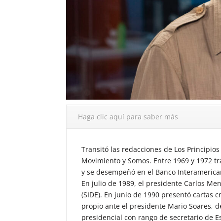
Haga clic aquí para saber más
Transitó las redacciones de Los Principios
Movimiento y Somos. Entre 1969 y 1972 tra
y se desempeñó en el Banco Interamerican
En julio de 1989, el presidente Carlos Men
(SIDE). En junio de 1990 presentó cartas 
propio ante el presidente Mario Soares, de
presidencial con rango de secretario de E