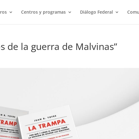
ros
Centros y programas
Diálogo Federal
Comu
s de la guerra de Malvinas”