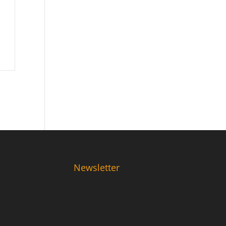
Newsletter