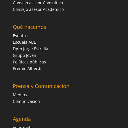
Consejo asesor Consultivo
Consejo asesor Académico
Qué hacemos
Eventos
Escuela ABL
Dpto Jorge Estrella
Grupo Joven
Políticas públicas
Premio Alberdi
Prensa y Comunicación
Medios
Comunicación
Agenda
Venezuela