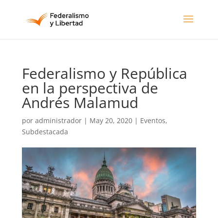
Federalismo y República
en la perspectiva de
Andrés Malamud
por
administrador
|
May 20, 2020
|
Eventos
,
Subdestacada