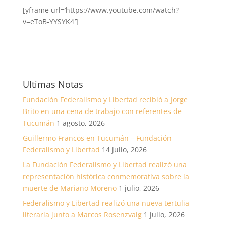
[yframe url=’https://www.youtube.com/watch?
v=eToB-YYSYK4′]
Ultimas Notas
Fundación Federalismo y Libertad recibió a Jorge
Brito en una cena de trabajo con referentes de
Tucumán
1 agosto, 2026
Guillermo Francos en Tucumán – Fundación
Federalismo y Libertad
14 julio, 2026
La Fundación Federalismo y Libertad realizó una
representación histórica conmemorativa sobre la
muerte de Mariano Moreno
1 julio, 2026
Federalismo y Libertad realizó una nueva tertulia
literaria junto a Marcos Rosenzvaig
1 julio, 2026