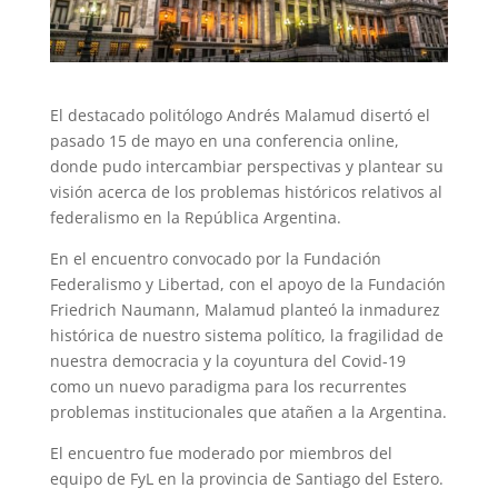
El destacado politólogo Andrés Malamud disertó el
pasado 15 de mayo en una conferencia online,
donde pudo intercambiar perspectivas y plantear su
visión acerca de los problemas históricos relativos al
federalismo en la República Argentina.
En el encuentro convocado por la Fundación
Federalismo y Libertad, con el apoyo de la Fundación
Friedrich Naumann, Malamud planteó la inmadurez
histórica de nuestro sistema político, la fragilidad de
nuestra democracia y la coyuntura del Covid-19
como un nuevo paradigma para los recurrentes
problemas institucionales que atañen a la Argentina.
El encuentro fue moderado por miembros del
equipo de FyL en la provincia de Santiago del Estero.