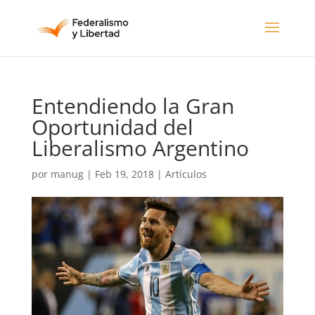
Entendiendo la Gran
Oportunidad del
Liberalismo Argentino
por
manug
|
Feb 19, 2018
|
Artículos