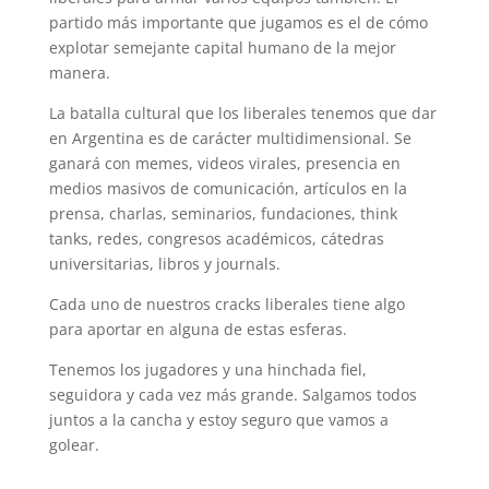
partido más importante que jugamos es el de cómo
explotar semejante capital humano de la mejor
manera.
La batalla cultural que los liberales tenemos que dar
en Argentina es de carácter multidimensional. Se
ganará con memes, videos virales, presencia en
medios masivos de comunicación, artículos en la
prensa, charlas, seminarios, fundaciones, think
tanks, redes, congresos académicos, cátedras
universitarias, libros y journals.
Cada uno de nuestros cracks liberales tiene algo
para aportar en alguna de estas esferas.
Tenemos los jugadores y una hinchada fiel,
seguidora y cada vez más grande. Salgamos todos
juntos a la cancha y estoy seguro que vamos a
golear.