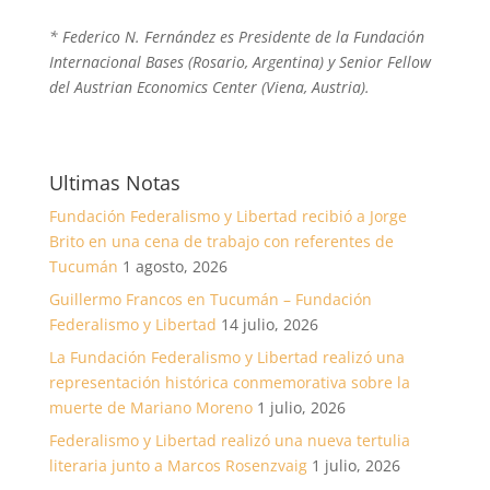
* Federico N. Fernández es Presidente de la Fundación
Internacional Bases (Rosario, Argentina) y Senior Fellow
del Austrian Economics Center (Viena, Austria).
Ultimas Notas
Fundación Federalismo y Libertad recibió a Jorge
Brito en una cena de trabajo con referentes de
Tucumán
1 agosto, 2026
Guillermo Francos en Tucumán – Fundación
Federalismo y Libertad
14 julio, 2026
La Fundación Federalismo y Libertad realizó una
representación histórica conmemorativa sobre la
muerte de Mariano Moreno
1 julio, 2026
Federalismo y Libertad realizó una nueva tertulia
literaria junto a Marcos Rosenzvaig
1 julio, 2026