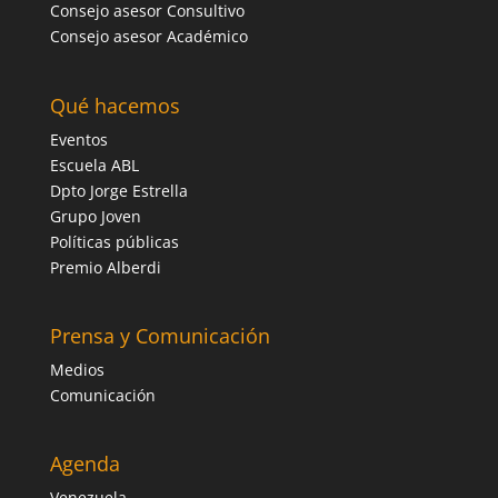
Consejo asesor Consultivo
Consejo asesor Académico
Qué hacemos
Eventos
Escuela ABL
Dpto Jorge Estrella
Grupo Joven
Políticas públicas
Premio Alberdi
Prensa y Comunicación
Medios
Comunicación
Agenda
Venezuela