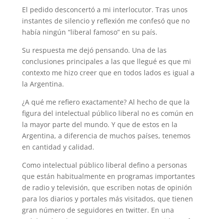
El pedido desconcertó a mi interlocutor. Tras unos
instantes de silencio y reflexión me confesó que no
había ningún “liberal famoso” en su país.
Su respuesta me dejó pensando. Una de las
conclusiones principales a las que llegué es que mi
contexto me hizo creer que en todos lados es igual a
la Argentina.
¿A qué me refiero exactamente? Al hecho de que la
figura del intelectual público liberal no es común en
la mayor parte del mundo. Y que de estos en la
Argentina, a diferencia de muchos países, tenemos
en cantidad y calidad.
Como intelectual público liberal defino a personas
que están habitualmente en programas importantes
de radio y televisión, que escriben notas de opinión
para los diarios y portales más visitados, que tienen
gran número de seguidores en twitter. En una