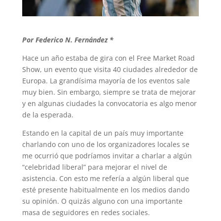
Por Federico N. Fernández *
Hace un año estaba de gira con el Free Market Road
Show, un evento que visita 40 ciudades alrededor de
Europa. La grandísima mayoría de los eventos sale
muy bien. Sin embargo, siempre se trata de mejorar
y en algunas ciudades la convocatoria es algo menor
de la esperada.
Estando en la capital de un país muy importante
charlando con uno de los organizadores locales se
me ocurrió que podríamos invitar a charlar a algún
“celebridad liberal” para mejorar el nivel de
asistencia. Con esto me refería a algún liberal que
esté presente habitualmente en los medios dando
su opinión. O quizás alguno con una importante
masa de seguidores en redes sociales.