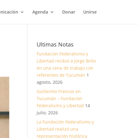
nicación
Agenda
Donar
Unirse
Ultimas Notas
Fundación Federalismo y
Libertad recibió a Jorge Brito
en una cena de trabajo con
referentes de Tucumán
1
agosto, 2026
Guillermo Francos en
Tucumán – Fundación
Federalismo y Libertad
14
julio, 2026
La Fundación Federalismo y
Libertad realizó una
representación histórica