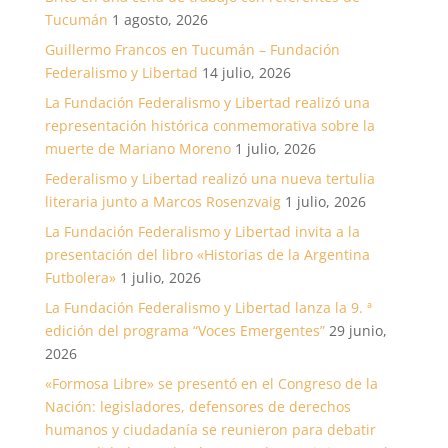
Tucumán
1 agosto, 2026
Guillermo Francos en Tucumán – Fundación
Federalismo y Libertad
14 julio, 2026
La Fundación Federalismo y Libertad realizó una
representación histórica conmemorativa sobre la
muerte de Mariano Moreno
1 julio, 2026
Federalismo y Libertad realizó una nueva tertulia
literaria junto a Marcos Rosenzvaig
1 julio, 2026
La Fundación Federalismo y Libertad invita a la
presentación del libro «Historias de la Argentina
Futbolera»
1 julio, 2026
La Fundación Federalismo y Libertad lanza la 9. ª
edición del programa “Voces Emergentes”
29 junio,
2026
«Formosa Libre» se presentó en el Congreso de la
Nación: legisladores, defensores de derechos
humanos y ciudadanía se reunieron para debatir