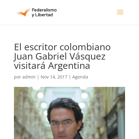
El escritor colombiano
Juan Gabriel Vásquez
visitará Argentina
por
admin
|
Nov 14, 2017
|
Agenda