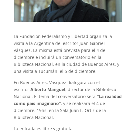
La Fundación Federalismo y Libertad organiza la
visita a la Argentina del escritor Juan Gabriel
Vásquez. La misma está prevista para el 4 de
diciembre e incluirá un conversatorio en la
Biblioteca Nacional, en la ciudad de Buenos Aires, y
una visita a Tucumán, el 5 de diciembre.
En Buenos Aires, Vásquez dialogará con el
escritor
Alberto Manguel
, director de la Biblioteca
Nacional. El tema del conversatorio será
“La realidad
como país imaginario”
, y se realizará el 4 de
diciembre, 19hs, en la Sala Juan L. Ortiz de la
Biblioteca Nacional.
La entrada es libre y gratuita