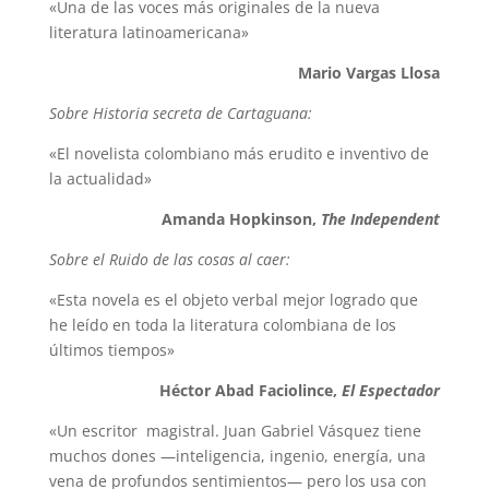
«Una de las voces más originales de la nueva
literatura latinoamericana»
Mario Vargas Llosa
Sobre Historia secreta de Cartaguana:
«El novelista colombiano más erudito e inventivo de
la actualidad»
Amanda Hopkinson,
The Independent
Sobre el Ruido de las cosas al caer:
«Esta novela es el objeto verbal mejor logrado que
he leído en toda la literatura colombiana de los
últimos tiempos»
Héctor Abad Faciolince,
El Espectador
«Un escritor magistral. Juan Gabriel Vásquez tiene
muchos dones —inteligencia, ingenio, energía, una
vena de profundos sentimientos— pero los usa con