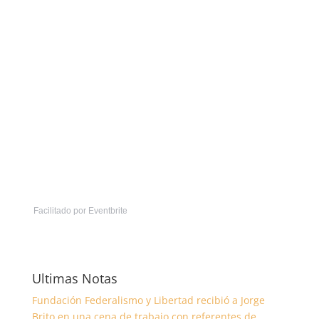
Facilitado por Eventbrite
Ultimas Notas
Fundación Federalismo y Libertad recibió a Jorge
Brito en una cena de trabajo con referentes de