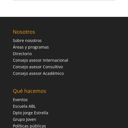
Nosotros
Sobre nosotros
Áreas y programas
Directorio
Consejo asesor Internacional
Consejo asesor Consultivo
Consejo asesor Académico
Qué hacemos
Eventos
Escuela ABL
Dpto Jorge Estrella
Grupo Joven
Políticas públicas