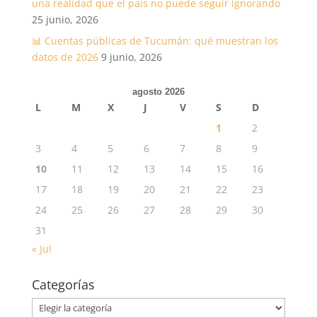
una realidad que el país no puede seguir ignorando
25 junio, 2026
📊 Cuentas públicas de Tucumán: qué muestran los
datos de 2026
9 junio, 2026
agosto 2026
L
M
X
J
V
S
D
1
2
3
4
5
6
7
8
9
10
11
12
13
14
15
16
17
18
19
20
21
22
23
24
25
26
27
28
29
30
31
« Jul
Categorías
Categorías