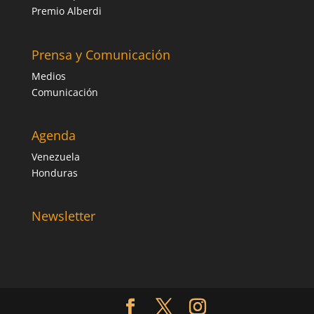
Premio Alberdi
Prensa y Comunicación
Medios
Comunicación
Agenda
Venezuela
Honduras
Newsletter