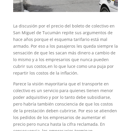
La discusión por el precio del boleto de colectivo en
San Miguel de Tucumán repite sus argumentos de
hace años porque el esquema tarifario está mal
armado. Por eso a los pasajeros les queda siempre la
sensación de que les sacan más dinero a cambio de
lo mismo y a los empresarios que nunca pueden
cubrir sus costos,en lo que luce como una puja por
repartir los costos de la inflación.
Parece la visión mayoritaria que el transporte en
colectivo es un servicio para quienes tienen menor
poder adquisitivo y por lo tanto debe subsidiarse,
pero habría también consciencia de que los costos
de la prestación deben cubrirse. Por eso se atienden
los pedidos de los empresarios de aumentar el
precio pero nunca hasta la cifra reclamada. En
consecuencia, los empresarios terminan