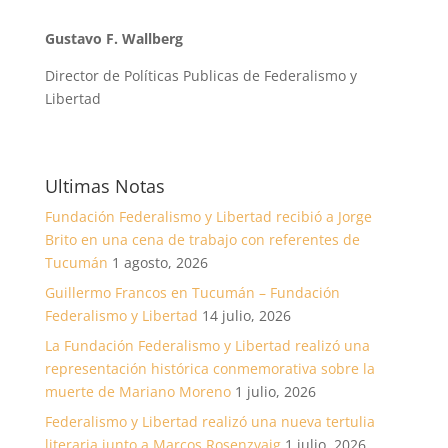
Gustavo F. Wallberg
Director de Políticas Publicas de Federalismo y
Libertad
Ultimas Notas
Fundación Federalismo y Libertad recibió a Jorge
Brito en una cena de trabajo con referentes de
Tucumán
1 agosto, 2026
Guillermo Francos en Tucumán – Fundación
Federalismo y Libertad
14 julio, 2026
La Fundación Federalismo y Libertad realizó una
representación histórica conmemorativa sobre la
muerte de Mariano Moreno
1 julio, 2026
Federalismo y Libertad realizó una nueva tertulia
literaria junto a Marcos Rosenzvaig
1 julio, 2026