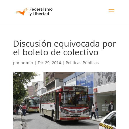
Discusión equivocada por
el boleto de colectivo
por
admin
|
Dic 29, 2014
|
Políticas Públicas