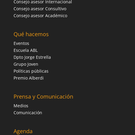
Consejo asesor Internacional
Consejo asesor Consultivo
Consejo asesor Académico
Qué hacemos
Eventos
Escuela ABL
Dpto Jorge Estrella
Grupo Joven
Políticas públicas
Premio Alberdi
Prensa y Comunicación
Medios
Comunicación
Agenda