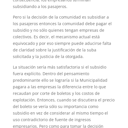
subsidiando a los pasajeros.
Pero si la decisión de la comunidad es subsidiar a
los pasajeros entonces la comunidad debe pagar el
subsidio y no sólo quienes tengan empresas de
colectivos. Es decir, el mecanismo actual está
equivocado y por eso siempre puede aducirse falta
de claridad sobre la justificación de la suba
solicitada y la justicia de la otorgada.
La situación sería más satisfactoria si el subsidio
fuera explícito. Dentro del pensamiento
predominante ello se lograría si la Municipalidad
pagara a las empresas la diferencia entre lo que
recaudan por corte de boletos y los costos de
explotación. Entonces, cuando se discutiera el precio
del boleto se vería sólo su importancia como
subsidio en vez de considerar al mismo tiempo el
uso contradictorio de fuente de ingresos
empresarios. Pero como para tomar la decisión