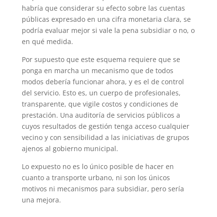
habría que considerar su efecto sobre las cuentas
públicas expresado en una cifra monetaria clara, se
podría evaluar mejor si vale la pena subsidiar o no, o
en qué medida.
Por supuesto que este esquema requiere que se
ponga en marcha un mecanismo que de todos
modos debería funcionar ahora, y es el de control
del servicio. Esto es, un cuerpo de profesionales,
transparente, que vigile costos y condiciones de
prestación. Una auditoría de servicios públicos a
cuyos resultados de gestión tenga acceso cualquier
vecino y con sensibilidad a las iniciativas de grupos
ajenos al gobierno municipal.
Lo expuesto no es lo único posible de hacer en
cuanto a transporte urbano, ni son los únicos
motivos ni mecanismos para subsidiar, pero sería
una mejora.