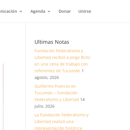
nicación
Agenda
Donar
Unirse
Ultimas Notas
Fundación Federalismo y
Libertad recibió a Jorge Brito
en una cena de trabajo con
referentes de Tucumán
1
agosto, 2026
Guillermo Francos en
Tucumán – Fundación
Federalismo y Libertad
14
julio, 2026
La Fundación Federalismo y
Libertad realizó una
representación histórica