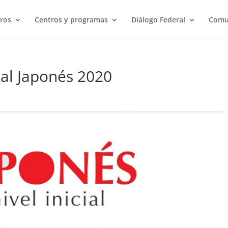
ros
Centros y programas
Diálogo Federal
Comu
 al Japonés 2020