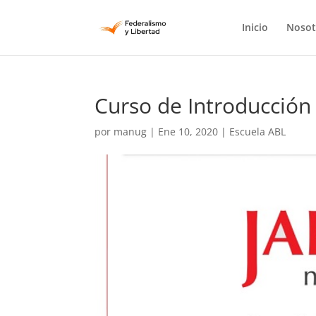
Inicio
Nosot
Curso de Introducción
por
manug
|
Ene 10, 2020
|
Escuela ABL