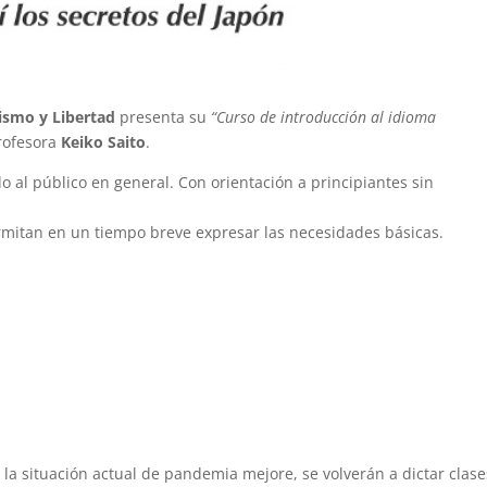
ismo y Libertad
presenta su
“Curso de introducción al idioma
profesora
Keiko Saito
.
 al público en general. Con orientación a principiantes sin
mitan en un tiempo breve expresar las necesidades básicas.
a situación actual de pandemia mejore, se volverán a dictar clase