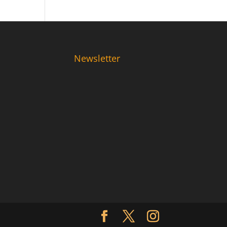
Newsletter