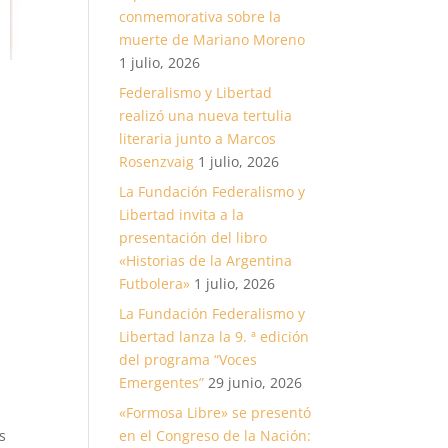
conmemorativa sobre la
muerte de Mariano Moreno
1 julio, 2026
Federalismo y Libertad
realizó una nueva tertulia
literaria junto a Marcos
Rosenzvaig
1 julio, 2026
La Fundación Federalismo y
Libertad invita a la
presentación del libro
«Historias de la Argentina
Futbolera»
1 julio, 2026
La Fundación Federalismo y
Libertad lanza la 9. ª edición
del programa “Voces
Emergentes”
29 junio, 2026
«Formosa Libre» se presentó
s
en el Congreso de la Nación: